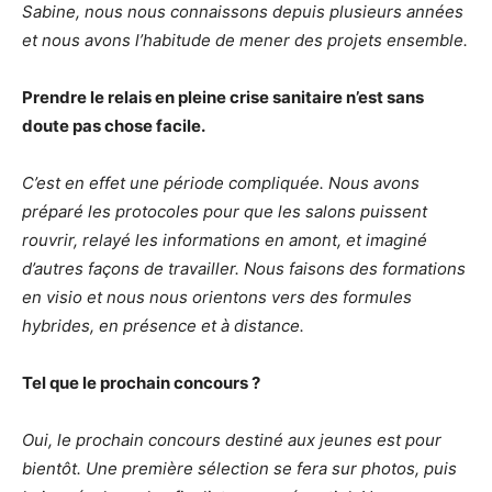
Sabine, nous nous connaissons depuis plusieurs années
et nous avons l’habitude de mener des projets ensemble.
Prendre le relais en pleine crise sanitaire n’est sans
doute pas chose facile.
C’est en effet une période compliquée. Nous avons
préparé les protocoles pour que les salons puissent
rouvrir, relayé les informations en amont, et imaginé
d’autres façons de travailler. Nous faisons des formations
en visio et nous nous orientons vers des formules
hybrides, en présence et à distance.
Tel que le prochain concours ?
Oui, le prochain concours destiné aux jeunes est pour
bientôt. Une première sélection se fera sur photos, puis