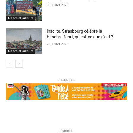
30 juillet 2026
Alsace et ailleurs
Insolite. Strasbourg célèbre la
Hirsebreifahrt, qu’est-ce que c’est ?
29 juillet 2026
Alsace et ailleurs
- Publicité -
- Publicité -