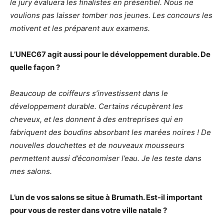
le jury évaluera les finalistes en présentiel. Nous ne
voulions pas laisser tomber nos jeunes. Les concours les
motivent et les préparent aux examens.
L’UNEC67 agit aussi pour le développement durable. De
quelle façon ?
Beaucoup de coiffeurs s’investissent dans le
développement durable. Certains récupèrent les
cheveux, et les donnent à des entreprises qui en
fabriquent des boudins absorbant les marées noires ! De
nouvelles douchettes et de nouveaux mousseurs
permettent aussi d’économiser l’eau. Je les teste dans
mes salons.
L’un de vos salons se situe à Brumath. Est-il important
pour vous de rester dans votre ville natale ?