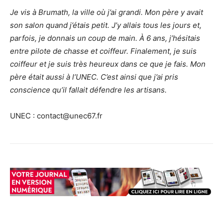
Je vis à Brumath, la ville où j’ai grandi. Mon père y avait
son salon quand j’étais petit. J’y allais tous les jours et,
parfois, je donnais un coup de main. À 6 ans, j’hésitais
entre pilote de chasse et coiffeur. Finalement, je suis
coiffeur et je suis très heureux dans ce que je fais. Mon
père était aussi à l’UNEC. C’est ainsi que j’ai pris
conscience qu’il fallait défendre les artisans.
UNEC : contact@unec67.fr