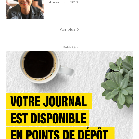
4 novembre 2019
Voir plus
- Publicité -