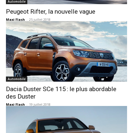
Automobile
Peugeot Rifter, la nouvelle vague
Maxi Flash
-
25 juillet 2018
Automobile
Dacia Duster SCe 115 : le plus abordable
des Duster
Maxi Flash
-
19 juillet 2018