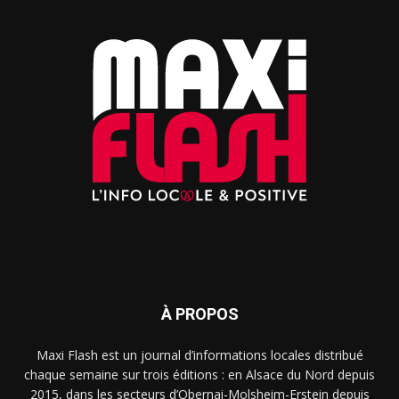
À PROPOS
Maxi Flash est un journal d’informations locales distribué
chaque semaine sur trois éditions : en Alsace du Nord depuis
2015, dans les secteurs d’Obernai-Molsheim-Erstein depuis