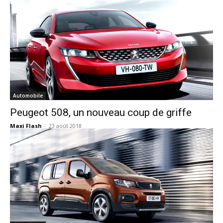
Automobile
Peugeot 508, un nouveau coup de griffe
Maxi Flash
-
23 août 2018