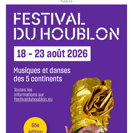
- Publicité -