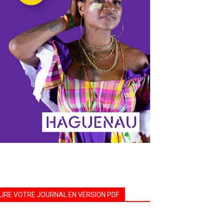
LIRE VOTRE JOURNAL EN VERSION PDF