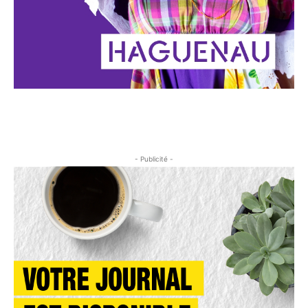
- Publicité -