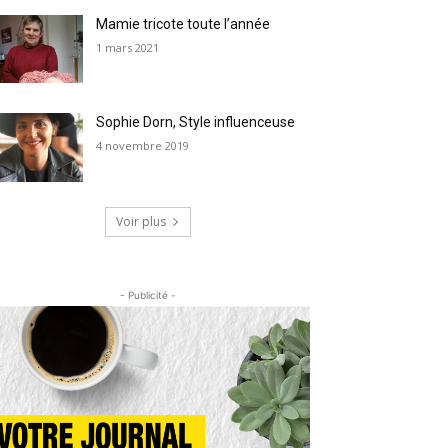
Mamie tricote toute l’année
1 mars 2021
Sophie Dorn, Style influenceuse
4 novembre 2019
Voir plus
- Publicité -