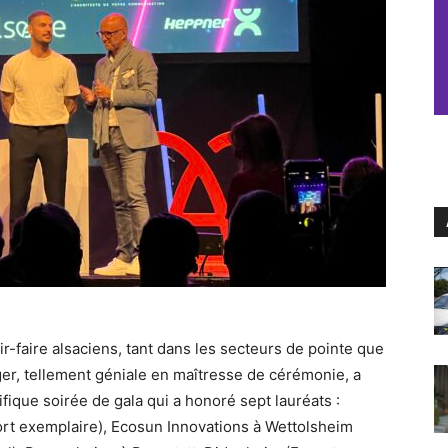
ir-faire alsaciens, tant dans les secteurs de pointe que
ger, tellement géniale en maîtresse de cérémonie, a
ique soirée de gala qui a honoré sept lauréats :
t exemplaire), Ecosun Innovations à Wettolsheim