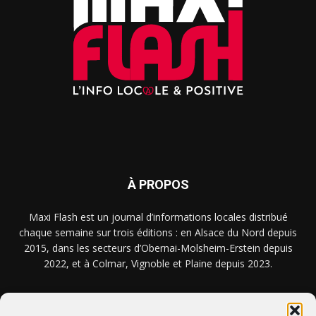
À PROPOS
Maxi Flash est un journal d’informations locales distribué
chaque semaine sur trois éditions : en Alsace du Nord depuis
2015, dans les secteurs d’Obernai-Molsheim-Erstein depuis
2022, et à Colmar, Vignoble et Plaine depuis 2023.