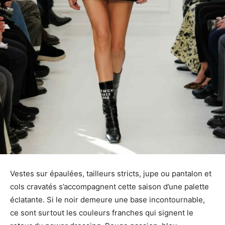
Vestes sur épaulées, tailleurs stricts, jupe ou pantalon et
cols cravatés s’accompagnent cette saison d’une palette
éclatante. Si le noir demeure une base incontournable,
ce sont surtout les couleurs franches qui signent le