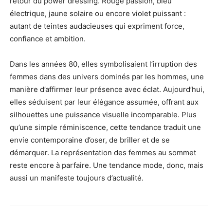
retour du power dressing. Rouge passion, bleu
électrique, jaune solaire ou encore violet puissant :
autant de teintes audacieuses qui expriment force,
confiance et ambition.
Dans les années 80, elles symbolisaient l’irruption des
femmes dans des univers dominés par les hommes, une
manière d’affirmer leur présence avec éclat. Aujourd’hui,
elles séduisent par leur élégance assumée, offrant aux
silhouettes une puissance visuelle incomparable. Plus
qu’une simple réminiscence, cette tendance traduit une
envie contemporaine d’oser, de briller et de se
démarquer. La représentation des femmes au sommet
reste encore à parfaire. Une tendance mode, donc, mais
aussi un manifeste toujours d’actualité.