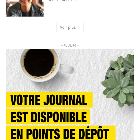
Voir plus
- Publicité -