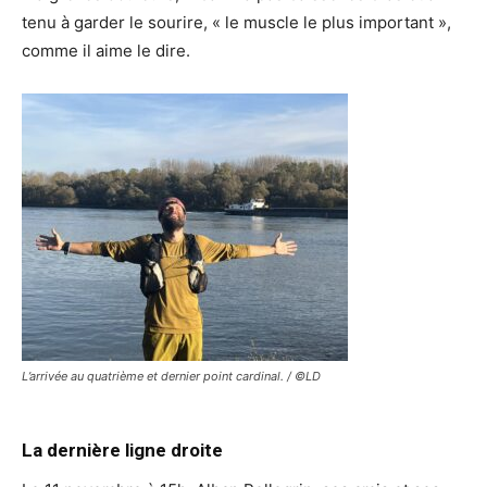
tenu à garder le sourire, « le muscle le plus important »,
comme il aime le dire.
L’arrivée au quatrième et dernier point cardinal. / ©LD
La dernière ligne droite