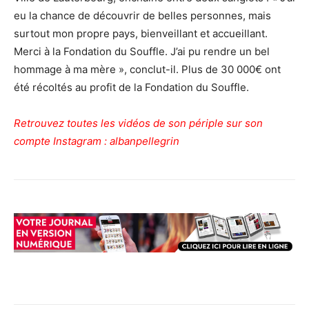
eu la chance de découvrir de belles personnes, mais
surtout mon propre pays, bienveillant et accueillant.
Merci à la Fondation du Souffle. J’ai pu rendre un bel
hommage à ma mère », conclut-il. Plus de 30 000€ ont
été récoltés au profit de la Fondation du Souffle.
Retrouvez toutes les vidéos de son périple sur son
compte Instagram :
albanpellegrin