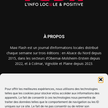
À PROPOS
Maxi Flash est un journal d’informations locales distribué
chaque semaine sur trois éditions : en Alsace du Nord depuis
2015, dans les secteurs d’Obernai-Molsheim-Erstein depuis
2022, et à Colmar, Vignoble et Plaine depuis 2023.
NOUS TROUVER ? NOUS CONTACTER ?
Pour offrir les meilleures expériences, nous utilisons des technologies
telles que les cookies pour stocker et/ou accéder aux informations des
appareils. Le fait de consentir à ces technologies nous permettra de
CLIQUEZ ICI !
traiter des données telles que le comportement de navigation ou les ID
uniques sur ce site. Le fait de ne pas consentir ou de retirer son