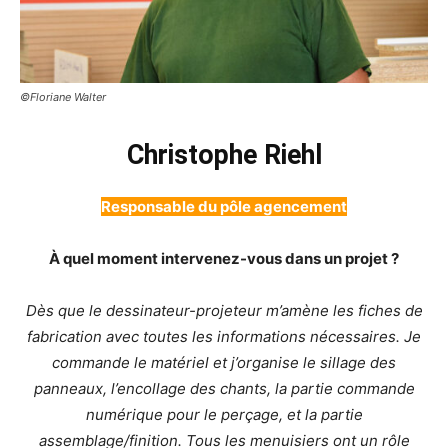
©Floriane Walter
Christophe Riehl
Responsable du pôle agencement
À quel moment intervenez-vous dans un projet ?
Dès que le dessinateur-projeteur m’amène les fiches de
fabrication avec toutes les informations nécessaires. Je
commande le matériel et j’organise le sillage des
panneaux, l’encollage des chants, la partie commande
numérique pour le perçage, et la partie
assemblage/finition. Tous les menuisiers ont un rôle