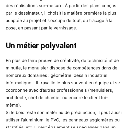
des réalisations sur-mesure. À partir des plans conçus
par le dessinateur, il choisit la matière première la plus
adaptée au projet et s’occupe de tout, du traçage à la
pose, en passant par le vernissage.
Un métier polyvalent
En plus de faire preuve de créativité, de technicité et de
minutie, le menuisier dispose de compétences dans de
nombreux domaines : géométrie, dessin industriel,
informatique… Il travaille le plus souvent en équipe et se
coordonne avec d’autres professionnels (menuisiers,
architecte, chef de chantier ou encore le client lui-
même).
Si le bois reste son matériau de prédilection, il peut aussi
utiliser l’aluminium, le PVC, les panneaux agglomérés ou
stratifiés, etc. Il peut également se spécialiser dans un