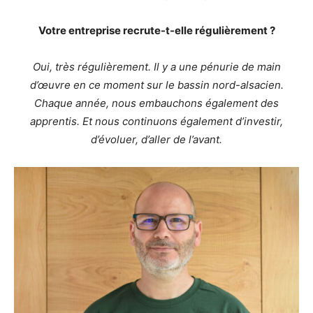
Votre entreprise recrute-t-elle régulièrement ?
Oui, très régulièrement. Il y a une pénurie de main
d’œuvre en ce moment sur le bassin nord-alsacien.
Chaque année, nous embauchons également des
apprentis. Et nous continuons également d’investir,
d’évoluer, d’aller de l’avant.