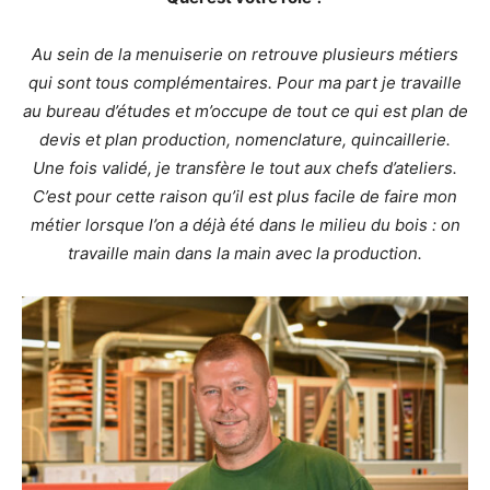
Au sein de la menuiserie on retrouve plusieurs métiers
qui sont tous complémentaires. Pour ma part je travaille
au bureau d’études et m’occupe de tout ce qui est plan de
devis et plan production, nomenclature, quincaillerie.
Une fois validé, je transfère le tout aux chefs d’ateliers.
C’est pour cette raison qu’il est plus facile de faire mon
métier lorsque l’on a déjà été dans le milieu du bois : on
travaille main dans la main avec la production.