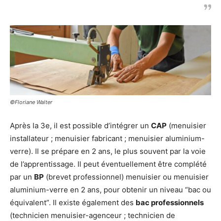
©Floriane Walter
Après la 3e, il est possible d’intégrer un
CAP
(menuisier
installateur ; menuisier fabricant ; menuisier aluminium-
verre). Il se prépare en 2 ans, le plus souvent par la voie
de l’apprentissage. Il peut éventuellement être complété
par un
BP
(brevet professionnel) menuisier ou menuisier
aluminium-verre en 2 ans, pour obtenir un niveau “bac ou
équivalent”. Il existe également des
bac professionnels
(technicien menuisier-agenceur ; technicien de