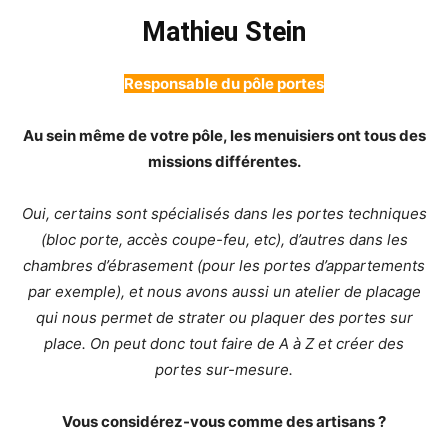
Mathieu Stein
Responsable du pôle portes
Au sein même de votre pôle, les menuisiers ont tous des
missions différentes.
Oui, certains sont spécialisés dans les portes techniques
(bloc porte, accès coupe-feu, etc), d’autres dans les
chambres d’ébrasement (pour les portes d’appartements
par exemple), et nous avons aussi un atelier de placage
qui nous permet de strater ou plaquer des portes sur
place. On peut donc tout faire de A à Z et créer des
portes sur-mesure.
Vous considérez-vous comme des artisans ?