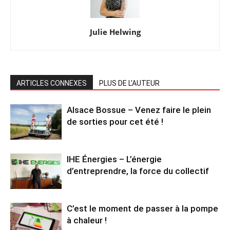
Julie Helwing
ARTICLES CONNEXES
PLUS DE L'AUTEUR
Alsace Bossue – Venez faire le plein
de sorties pour cet été !
IHE Énergies – L’énergie
d’entreprendre, la force du collectif
C’est le moment de passer à la pompe
à chaleur !