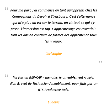
Pour ma part, j’ai commencé en tant qu’apprenti chez les
Compagnons du Devoir à Strasbourg. C’est l’alternance
qui m’a plu : on est sur le terrain, on vit tout ce qui s’y
passe, l’immersion est top. L’apprentissage est essentiel :
tous les ans on continue de former des apprentis de tous
les niveaux.
Christophe
J’ai fait un BEP/CAP « menuiserie ameublement », suivi
d’un Brevet de Technicien Ameublement, pour finir par un
BTS Productive Bois.
Ludovic