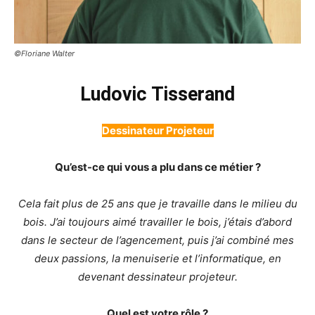
©Floriane Walter
Ludovic Tisserand
Dessinateur Projeteur
Qu’est-ce qui vous a plu dans ce métier ?
Cela fait plus de 25 ans que je travaille dans le milieu du
bois. J’ai toujours aimé travailler le bois, j’étais d’abord
dans le secteur de l’agencement, puis j’ai combiné mes
deux passions, la menuiserie et l’informatique, en
devenant dessinateur projeteur.
Quel est votre rôle ?