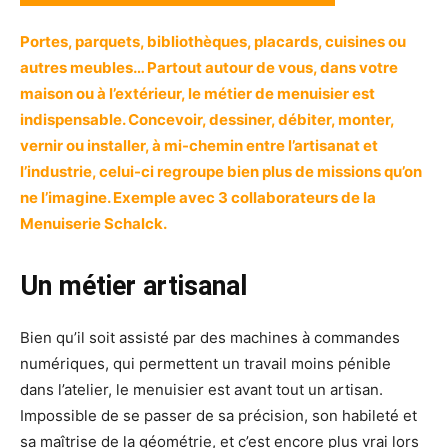
Portes, parquets, bibliothèques, placards, cuisines ou
autres meubles… Partout autour de vous, dans votre
maison ou à l’extérieur, le métier de menuisier est
indispensable. Concevoir, dessiner, débiter, monter,
vernir ou installer, à mi-chemin entre l’artisanat et
l’industrie, celui-ci regroupe bien plus de missions qu’on
ne l’imagine. Exemple avec 3 collaborateurs de la
Menuiserie Schalck.
Un métier artisanal
Bien qu’il soit assisté par des machines à commandes
numériques, qui permettent un travail moins pénible
dans l’atelier, le menuisier est avant tout un artisan.
Impossible de se passer de sa précision, son habileté et
sa maîtrise de la géométrie, et c’est encore plus vrai lors