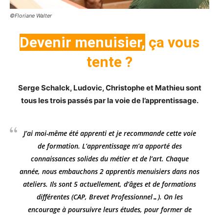
©Floriane Walter
Devenir menuisier,
ça vous
tente ?
Serge Schalck, Ludovic, Christophe et Mathieu sont
tous les trois passés par la voie de l’apprentissage.
J’ai moi-même été apprenti et je recommande cette voie
de formation. L’apprentissage m’a apporté des
connaissances solides du métier et de l’art. Chaque
année, nous embauchons 2 apprentis menuisiers dans nos
ateliers. Ils sont 5 actuellement, d’âges et de formations
différentes (CAP, Brevet Professionnel…). On les
encourage à poursuivre leurs études, pour former de