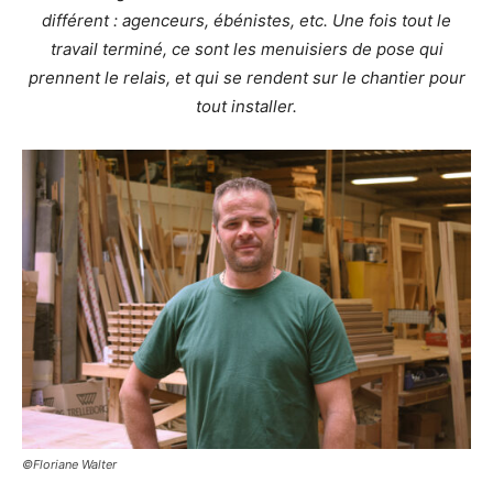
différent : agenceurs, ébénistes, etc. Une fois tout le
travail terminé, ce sont les menuisiers de pose qui
prennent le relais, et qui se rendent sur le chantier pour
tout installer.
©Floriane Walter