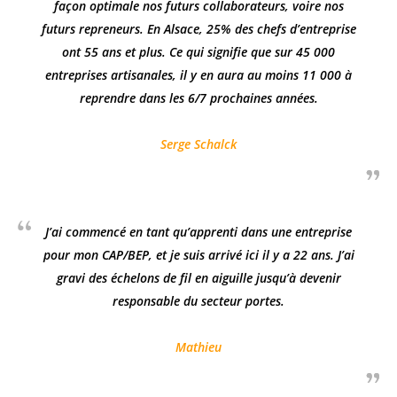
façon optimale nos futurs collaborateurs, voire nos
futurs repreneurs. En Alsace, 25% des chefs d’entreprise
ont 55 ans et plus. Ce qui signifie que sur 45 000
entreprises artisanales, il y en aura au moins 11 000 à
reprendre dans les 6/7 prochaines années.
Serge Schalck
J’ai commencé en tant qu’apprenti dans une entreprise
pour mon CAP/BEP, et je suis arrivé ici il y a 22 ans. J’ai
gravi des échelons de fil en aiguille jusqu’à devenir
responsable du secteur portes.
Mathieu