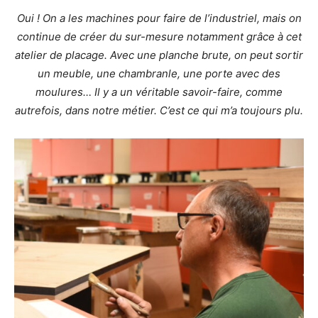
Oui ! On a les machines pour faire de l’industriel, mais on
continue de créer du sur-mesure notamment grâce à cet
atelier de placage. Avec une planche brute, on peut sortir
un meuble, une chambranle, une porte avec des
moulures… Il y a un véritable savoir-faire, comme
autrefois, dans notre métier. C’est ce qui m’a toujours plu.