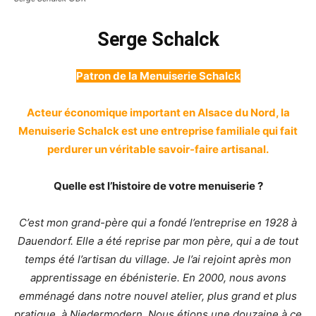
Serge Schalck
Patron de la Menuiserie Schalck
Acteur économique important en Alsace du Nord, la
Menuiserie Schalck est une entreprise familiale qui fait
perdurer un véritable savoir-faire artisanal.
Quelle est l’histoire de votre menuiserie ?
C’est mon grand-père qui a fondé l’entreprise en 1928 à
Dauendorf. Elle a été reprise par mon père, qui a de tout
temps été l’artisan du village. Je l’ai rejoint après mon
apprentissage en ébénisterie. En 2000, nous avons
emménagé dans notre nouvel atelier, plus grand et plus
pratique, à Niedermodern. Nous étions une douzaine à ce