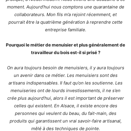
moment. Aujourd’hui nous comptons une quarantaine de
collaborateurs. Mon fils m’a rejoint récemment, et
pourrait être la quatrième génération à reprendre cette
entreprise familiale.
Pourquoi le métier de menuisier et plus généralement de
travailleur du bois est-il si prisé ?
On aura toujours besoin de menuisiers, il y aura toujours
un avenir dans ce métier. Les menuisiers sont des
artisans indispensables. Il faut qu’on les soutienne. Les
menuiseries ont de lourds investissements, il ne s’en
crée plus aujourd’hui, alors il est important de préserver
celles qui existent. En Alsace, il existe encore des
personnes qui veulent du beau, du fait-main, des
produits qui garantissent un vrai savoir-faire artisanal,
mêlé à des techniques de pointe.