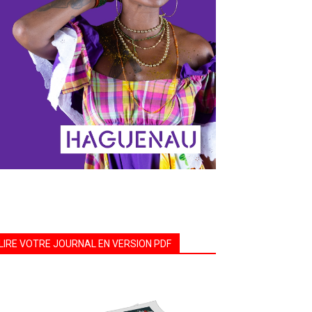
LIRE VOTRE JOURNAL EN VERSION PDF