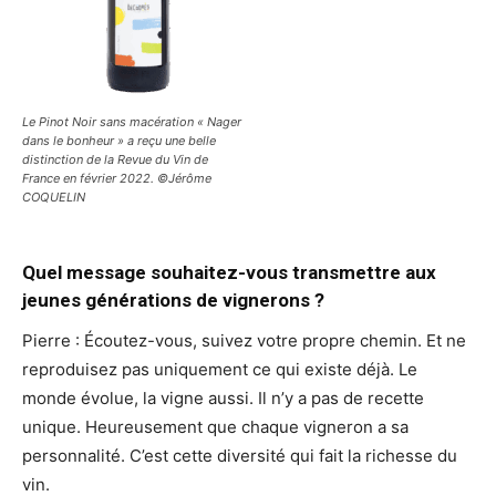
Le Pinot Noir sans macération « Nager
dans le bonheur » a reçu une belle
distinction de la Revue du Vin de
France en février 2022. ©Jérôme
COQUELIN
Quel message souhaitez-vous transmettre aux
jeunes générations de vignerons ?
Pierre : Écoutez-vous, suivez votre propre chemin. Et ne
reproduisez pas uniquement ce qui existe déjà. Le
monde évolue, la vigne aussi. Il n’y a pas de recette
unique. Heureusement que chaque vigneron a sa
personnalité. C’est cette diversité qui fait la richesse du
vin.