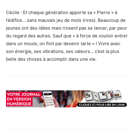
Cécile : Et chaque génération apporte sa « Pierre » à
l’édifice… sans mauvais jeu de mots (rires). Beaucoup de
jeunes ont des idées mais n’osent pas se lancer, par peur
du regard des autres. Sauf que « à force de vouloir entrer
dans un moule, on finit par devenir tarte » ! Vivre avec
son énergie, ses vibrations, ses valeurs… c’est la plus
belle des choses à accomplir dans une vie.