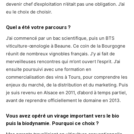
devenir chef d’exploitation n’était pas une obligation. J’ai
eu le choix de choisir.
Quel a été votre parcours ?
J’ai commencé par un bac scientifique, puis un BTS
viticulture-œnologie à Beaune. Ce coin de la Bourgogne
réunit de nombreux vignobles français. J’y ai fait de
merveilleuses rencontres qui m’ont ouvert l’esprit. J’ai
ensuite poursuivi avec une formation en
commercialisation des vins à Tours, pour comprendre les
enjeux du marché, de la distribution et du marketing. Puis
je suis revenu en Alsace en 2011, d’abord à temps partiel,
avant de reprendre officiellement le domaine en 2013.
Vous avez opéré un virage important vers le bio
puis la biodynamie. Pourquoi ce choix ?