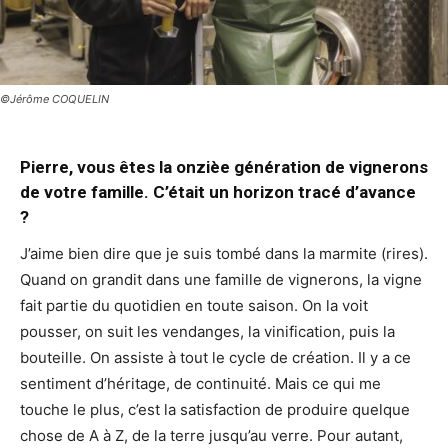
©Jérôme COQUELIN
Pierre, vous êtes la onzièe génération de vignerons
de votre famille. C’était un horizon tracé d’avance
?
J’aime bien dire que je suis tombé dans la marmite (rires).
Quand on grandit dans une famille de vignerons, la vigne
fait partie du quotidien en toute saison. On la voit
pousser, on suit les vendanges, la vinification, puis la
bouteille. On assiste à tout le cycle de création. Il y a ce
sentiment d’héritage, de continuité. Mais ce qui me
touche le plus, c’est la satisfaction de produire quelque
chose de A à Z, de la terre jusqu’au verre. Pour autant,