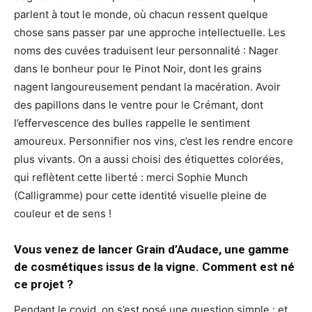
parlent à tout le monde, où chacun ressent quelque
chose sans passer par une approche intellectuelle. Les
noms des cuvées traduisent leur personnalité : Nager
dans le bonheur pour le Pinot Noir, dont les grains
nagent langoureusement pendant la macération. Avoir
des papillons dans le ventre pour le Crémant, dont
l’effervescence des bulles rappelle le sentiment
amoureux. Personnifier nos vins, c’est les rendre encore
plus vivants. On a aussi choisi des étiquettes colorées,
qui reflètent cette liberté : merci Sophie Munch
(Calligramme) pour cette identité visuelle pleine de
couleur et de sens !
Vous venez de lancer Grain d’Audace, une gamme
de cosmétiques issus de la vigne. Comment est né
ce projet ?
Pendant le covid, on s’est posé une question simple : et