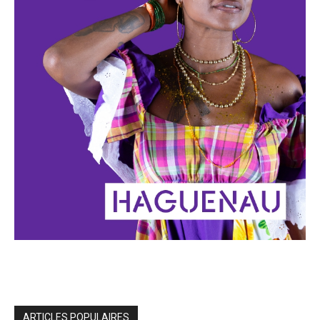
ARTICLES POPULAIRES