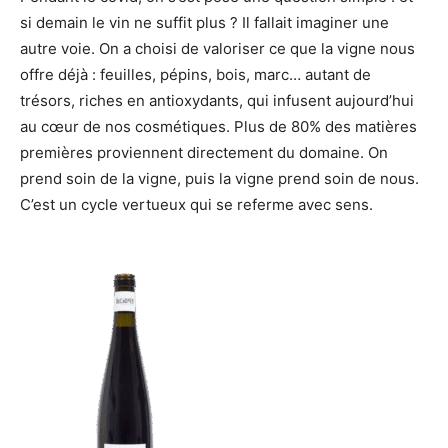
si demain le vin ne suffit plus ? Il fallait imaginer une
autre voie. On a choisi de valoriser ce que la vigne nous
offre déjà : feuilles, pépins, bois, marc… autant de
trésors, riches en antioxydants, qui infusent aujourd’hui
au cœur de nos cosmétiques. Plus de 80% des matières
premières proviennent directement du domaine. On
prend soin de la vigne, puis la vigne prend soin de nous.
C’est un cycle vertueux qui se referme avec sens.