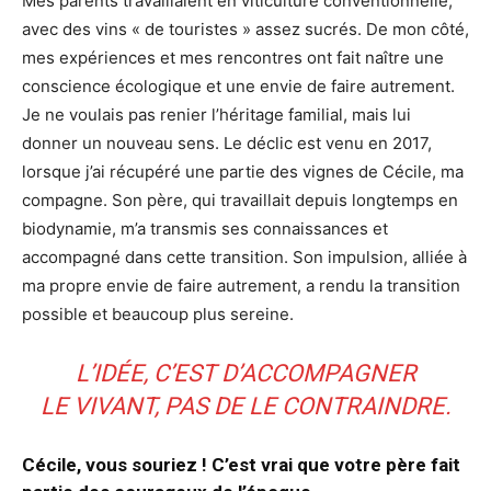
Mes parents travaillaient en viticulture conventionnelle,
avec des vins « de touristes » assez sucrés. De mon côté,
mes expériences et mes rencontres ont fait naître une
conscience écologique et une envie de faire autrement.
Je ne voulais pas renier l’héritage familial, mais lui
donner un nouveau sens. Le déclic est venu en 2017,
lorsque j’ai récupéré une partie des vignes de Cécile, ma
compagne. Son père, qui travaillait depuis longtemps en
biodynamie, m’a transmis ses connaissances et
accompagné dans cette transition. Son impulsion, alliée à
ma propre envie de faire autrement, a rendu la transition
possible et beaucoup plus sereine.
L’IDÉE, C’EST D’ACCOMPAGNER
LE VIVANT, PAS DE LE CONTRAINDRE.
Cécile, vous souriez ! C’est vrai que votre père fait