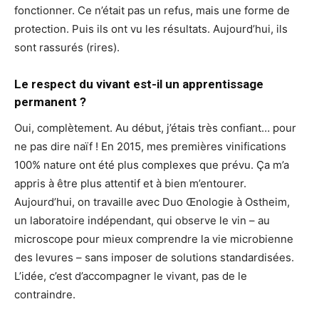
fonctionner. Ce n’était pas un refus, mais une forme de
protection. Puis ils ont vu les résultats. Aujourd’hui, ils
sont rassurés (rires).
Le respect du vivant est-il un apprentissage
permanent ?
Oui, complètement. Au début, j’étais très confiant… pour
ne pas dire naïf ! En 2015, mes premières vinifications
100% nature ont été plus complexes que prévu. Ça m’a
appris à être plus attentif et à bien m’entourer.
Aujourd’hui, on travaille avec Duo Œnologie à Ostheim,
un laboratoire indépendant, qui observe le vin – au
microscope pour mieux comprendre la vie microbienne
des levures – sans imposer de solutions standardisées.
L’idée, c’est d’accompagner le vivant, pas de le
contraindre.