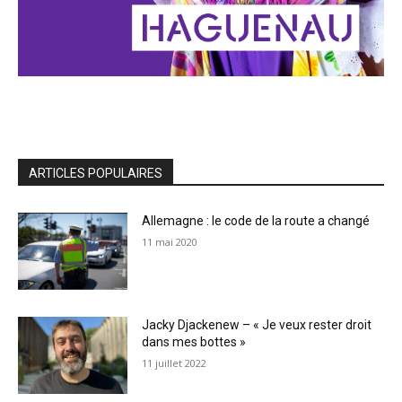
ARTICLES POPULAIRES
Allemagne : le code de la route a changé
11 mai 2020
Jacky Djackenew – « Je veux rester droit
dans mes bottes »
11 juillet 2022