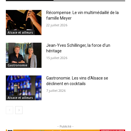
Récompense. Le vin multimédaillé de la
famille Meyer
22 juillet 2026
Alsace et ailleurs
Jean-Yves Schillinger, la force d’un
héritage
15 juillet 2026
Gastronomie
Gastronomie. Les vins d’Alsace se
déclinent en cocktails
7 juillet 2026
Alsace et ailleurs
- Publicité -