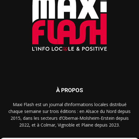
À PROPOS
Maxi Flash est un journal d’informations locales distribué
chaque semaine sur trois éditions : en Alsace du Nord depuis
2015, dans les secteurs d’Obernai-Molsheim-Erstein depuis
2022, et à Colmar, Vignoble et Plaine depuis 2023.