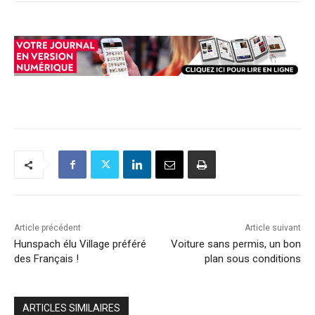
Article précédent
Article suivant
Hunspach élu Village préféré
Voiture sans permis, un bon
des Français !
plan sous conditions
ARTICLES SIMILAIRES