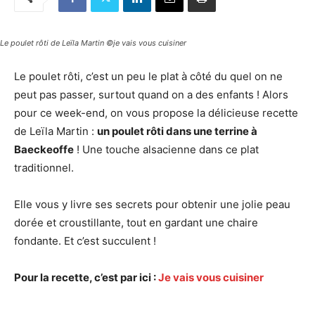
Le poulet rôti de Leïla Martin ©je vais vous cuisiner
Le poulet rôti, c’est un peu le plat à côté du quel on ne
peut pas passer, surtout quand on a des enfants ! Alors
pour ce week-end, on vous propose la délicieuse recette
de Leïla Martin :
un poulet rôti dans une terrine à
Baeckeoffe
! Une touche alsacienne dans ce plat
traditionnel.
Elle vous y livre ses secrets pour obtenir une jolie peau
dorée et croustillante, tout en gardant une chaire
fondante. Et c’est succulent !
Pour la recette, c’est par ici :
Je vais vous cuisiner