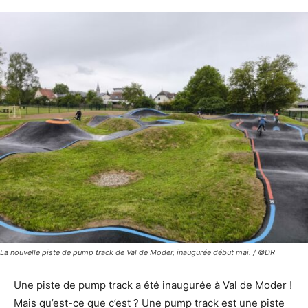
La nouvelle piste de pump track de Val de Moder, inaugurée début mai. / ©DR
Une piste de pump track a été inaugurée à Val de Moder !
Mais qu’est-ce que c’est ? Une pump track est une piste