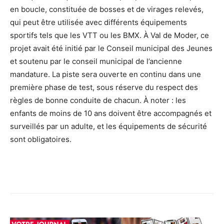
en boucle, constituée de bosses et de virages relevés,
qui peut être utilisée avec différents équipements
sportifs tels que les VTT ou les BMX. À Val de Moder, ce
projet avait été initié par le Conseil municipal des Jeunes
et soutenu par le conseil municipal de l’ancienne
mandature. La piste sera ouverte en continu dans une
première phase de test, sous réserve du respect des
règles de bonne conduite de chacun. À noter : les
enfants de moins de 10 ans doivent être accompagnés et
surveillés par un adulte, et les équipements de sécurité
sont obligatoires.