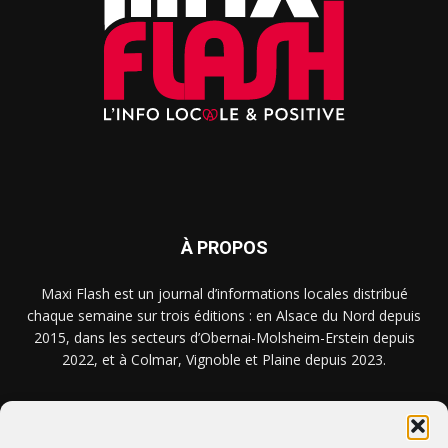
À PROPOS
Maxi Flash est un journal d’informations locales distribué
chaque semaine sur trois éditions : en Alsace du Nord depuis
2015, dans les secteurs d’Obernai-Molsheim-Erstein depuis
2022, et à Colmar, Vignoble et Plaine depuis 2023.
NOUS TROUVER ? NOUS CONTACTER ?