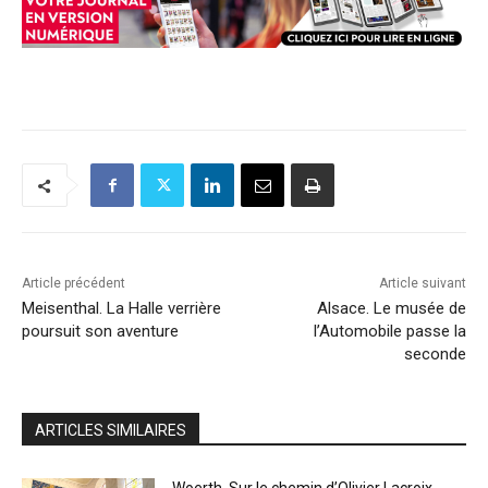
Article précédent
Article suivant
Meisenthal. La Halle verrière
Alsace. Le musée de
poursuit son aventure
l’Automobile passe la
seconde
ARTICLES SIMILAIRES