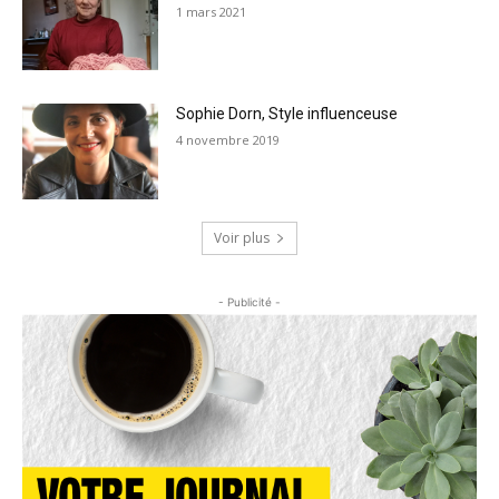
1 mars 2021
Sophie Dorn, Style influenceuse
4 novembre 2019
Voir plus
- Publicité -