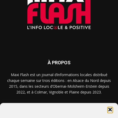
À PROPOS
Maxi Flash est un journal d’informations locales distribué
chaque semaine sur trois éditions : en Alsace du Nord depuis
2015, dans les secteurs d’Obernai-Molsheim-Erstein depuis
2022, et à Colmar, Vignoble et Plaine depuis 2023.
NOUS TROUVER ? NOUS CONTACTER ?