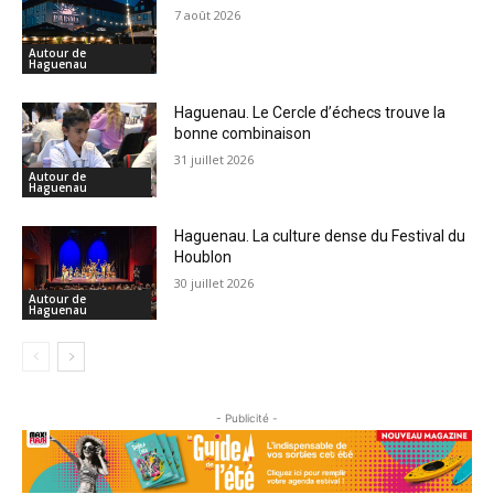
7 août 2026
Autour de
Haguenau
Haguenau. Le Cercle d’échecs trouve la
bonne combinaison
31 juillet 2026
Autour de
Haguenau
Haguenau. La culture dense du Festival du
Houblon
30 juillet 2026
Autour de
Haguenau
- Publicité -