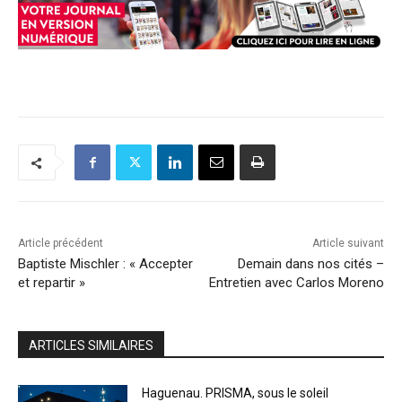
Article précédent
Article suivant
Baptiste Mischler : « Accepter
Demain dans nos cités –
et repartir »
Entretien avec Carlos Moreno
ARTICLES SIMILAIRES
Haguenau. PRISMA, sous le soleil