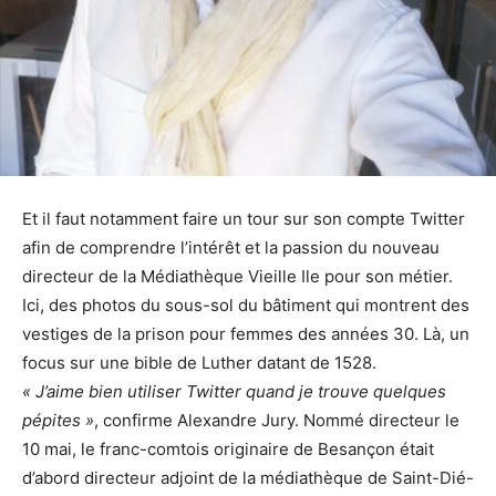
Et il faut notamment faire un tour sur son compte Twitter
afin de comprendre l’intérêt et la passion du nouveau
directeur de la Médiathèque Vieille Ile pour son métier.
Ici, des photos du sous-sol du bâtiment qui montrent des
vestiges de la prison pour femmes des années 30. Là, un
focus sur une bible de Luther datant de 1528.
« J’aime bien utiliser Twitter quand je trouve quelques
pépites »
, confirme Alexandre Jury. Nommé directeur le
10 mai, le franc-comtois originaire de Besançon était
d’abord directeur adjoint de la médiathèque de Saint-Dié-