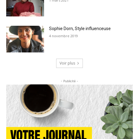
1 mars 2021
Sophie Dorn, Style influenceuse
4 novembre 2019
Voir plus
- Publicité -