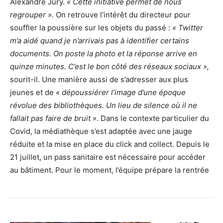
Alexandre Jury.
« Cette initiative permet de nous
regrouper ».
On retrouve l’intérêt du directeur pour
souffler la poussière sur les objets du passé :
« Twitter
m’a aidé quand je n’arrivais pas à identifier certains
documents. On poste la photo et la réponse arrive en
quinze minutes. C’est le bon côté des réseaux sociaux »,
sourit-il. Une manière aussi de s’adresser aux plus
jeunes et de
« dépoussiérer l’image d’une époque
révolue des bibliothèques. Un lieu de silence où il ne
fallait pas faire de bruit »
. Dans le contexte particulier du
Covid, la médiathèque s’est adaptée avec une jauge
réduite et la mise en place du click and collect. Depuis le
21 juillet, un pass sanitaire est nécessaire pour accéder
au bâtiment. Pour le moment, l’équipe prépare la rentrée