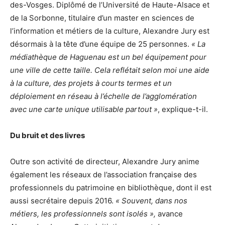
des-Vosges. Diplômé de l’Université de Haute-Alsace et
de la Sorbonne, titulaire d’un master en sciences de
l’information et métiers de la culture, Alexandre Jury est
désormais à la tête d’une équipe de 25 personnes.
« La
médiathèque de Haguenau est un bel équipement pour
une ville de cette taille. Cela reflétait selon moi une aide
à la culture, des projets à courts termes et un
déploiement en réseau à l’échelle de l’agglomération
avec une carte unique utilisable partout »
, explique-t-il.
Du bruit et des livres
Outre son activité de directeur, Alexandre Jury anime
également les réseaux de l’association française des
professionnels du patrimoine en bibliothèque, dont il est
aussi secrétaire depuis 2016.
« Souvent, dans nos
métiers, les professionnels sont isolés »,
avance