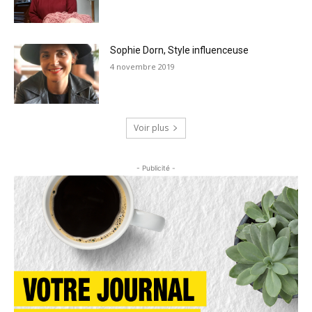
Sophie Dorn, Style influenceuse
4 novembre 2019
Voir plus
- Publicité -