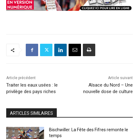
Article précédent
Article suivant
Traiter les eaux usées : le
Alsace du Nord – Une
privilège des pays riches
nouvelle dose de culture
ARTICLES SIMILAIRES
Bischwiller. La Fête des Fifres remonte le
temps