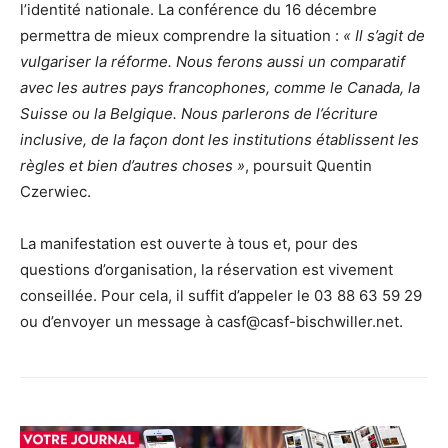
l’identité nationale. La conférence du 16 décembre
permettra de mieux comprendre la situation :
« Il s’agit de
vulgariser la réforme. Nous ferons aussi un comparatif
avec les autres pays francophones, comme le Canada, la
Suisse ou la Belgique. Nous parlerons de l’écriture
inclusive, de la façon dont les institutions établissent les
règles et bien d’autres choses »
, poursuit Quentin
Czerwiec.
La manifestation est ouverte à tous et, pour des
questions d’organisation, la réservation est vivement
conseillée. Pour cela, il suffit d’appeler le 03 88 63 59 29
ou d’envoyer un message à casf@casf-bischwiller.net.