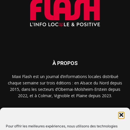
À PROPOS
Maxi Flash est un journal d’informations locales distribué
chaque semaine sur trois éditions : en Alsace du Nord depuis
2015, dans les secteurs d’Obernai-Molsheim-Erstein depuis
2022, et à Colmar, Vignoble et Plaine depuis 2023.
NOUS TROUVER ? NOUS CONTACTER ?
Pour offrir les meilleures expériences, nous utilisons des technologies