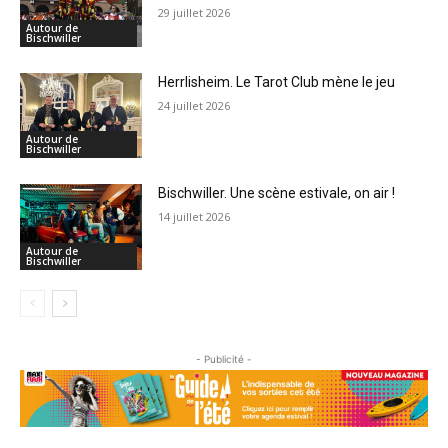
29 juillet 2026
Autour de
Bischwiller
Herrlisheim. Le Tarot Club mène le jeu
24 juillet 2026
Autour de
Bischwiller
Bischwiller. Une scène estivale, on air !
14 juillet 2026
Autour de
Bischwiller
- Publicité -