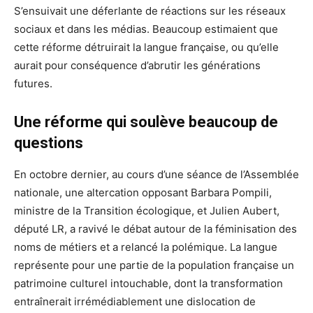
S’ensuivait une déferlante de réactions sur les réseaux
sociaux et dans les médias. Beaucoup estimaient que
cette réforme détruirait la langue française, ou qu’elle
aurait pour conséquence d’abrutir les générations
futures.
Une réforme qui soulève beaucoup de
questions
En octobre dernier, au cours d’une séance de l’Assemblée
nationale, une altercation opposant Barbara Pompili,
ministre de la Transition écologique, et Julien Aubert,
député LR, a ravivé le débat autour de la féminisation des
noms de métiers et a relancé la polémique. La langue
représente pour une partie de la population française un
patrimoine culturel intouchable, dont la transformation
entraînerait irrémédiablement une dislocation de