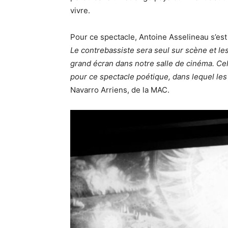
vivre.
Pour ce spectacle, Antoine Asselineau s’est
Le contrebassiste sera seul sur scène et l
grand écran dans notre salle de cinéma. Celle
pour ce spectacle poétique, dans lequel le
Navarro Arriens, de la MAC.