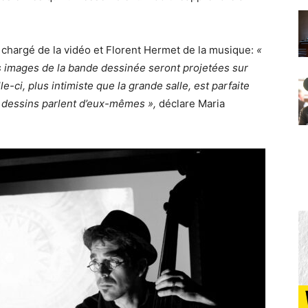
 chargé de la vidéo et Florent Hermet de la musique:
«
es images de la bande dessinée seront projetées sur
-ci, plus intimiste que la grande salle, est parfaite
s dessins parlent d’eux-mêmes »,
déclare Maria