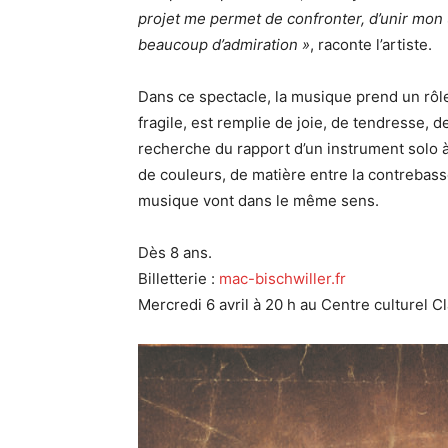
projet me permet de confronter, d’unir mon 
beaucoup d’admiration »
, raconte l’artiste.
Dans ce spectacle, la musique prend un rôle 
fragile, est remplie de joie, de tendresse, 
recherche du rapport d’un instrument solo à
de couleurs, de matière entre la contrebasse 
musique vont dans le même sens.
Dès 8 ans.
Billetterie :
mac-bischwiller.fr
Mercredi 6 avril à 20 h au Centre culturel C