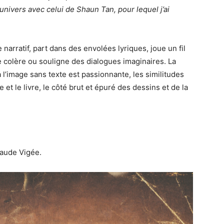
univers avec celui de Shaun Tan, pour lequel j’ai
narratif, part dans des envolées lyriques, joue un fil
de colère ou souligne des dialogues imaginaires. La
 l’image sans texte est passionnante, les similitudes
et le livre, le côté brut et épuré des dessins et de la
laude Vigée.