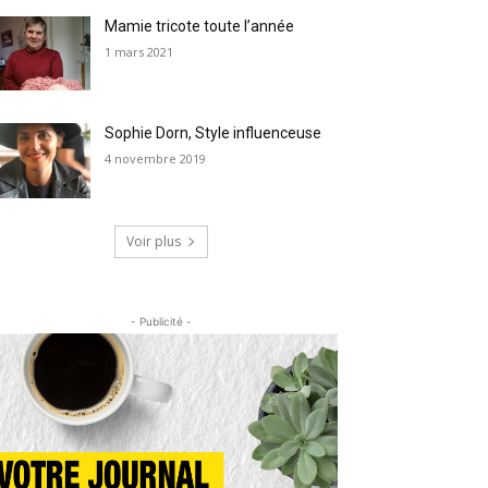
Mamie tricote toute l’année
1 mars 2021
Sophie Dorn, Style influenceuse
4 novembre 2019
Voir plus
- Publicité -