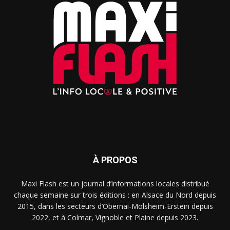
À PROPOS
Maxi Flash est un journal d’informations locales distribué
chaque semaine sur trois éditions : en Alsace du Nord depuis
2015, dans les secteurs d’Obernai-Molsheim-Erstein depuis
2022, et à Colmar, Vignoble et Plaine depuis 2023.