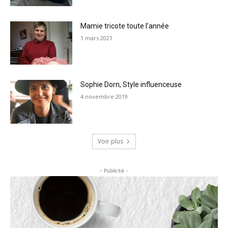
Mamie tricote toute l’année
1 mars 2021
Sophie Dorn, Style influenceuse
4 novembre 2019
Voir plus
- Publicité -