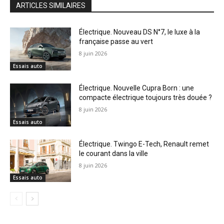
ARTICLES SIMILAIRES
Électrique. Nouveau DS N°7, le luxe à la
française passe au vert
8 juin 2026
Essais auto
Électrique. Nouvelle Cupra Born : une
compacte électrique toujours très douée ?
8 juin 2026
Essais auto
Électrique. Twingo E-Tech, Renault remet
le courant dans la ville
8 juin 2026
Essais auto