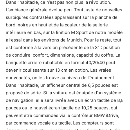
Dans l’habitacle, ce n’est pas non plus la révolution.
L’ambiance générale évolue peu. Tout juste de nouvelles
surpiqûres contrastées apparaissent sur la planche de
bord, noires en haut et de la couleur de la sellerie
intérieure en bas, sur la finition M Sport de notre modèle
à l’essai dans les environs de Munich. Pour le reste, tout
est conforme à la version précédente de la X1 : position
de conduire, confort, dimensions, capacité du coffre. La
banquette arrière rabattable en format 40/20/40 peut
devenir coulissante sur 13 cm en option. Les vraies
nouveautés, on les trouve au niveau de l’équipement.
Dans l’habitacle, un afficheur central de 6,5 pouces est
proposé de série. Si la voiture est équipée d’un système
de navigation, elle sera livrée avec un écran tactile de 8,8
pouces ou le nouvel écran tactile de 10,25 pouces, qui
peuvent être commandés via le contrôleur BMW iDrive,
par commande vocale ou tactile. Les compteurs sont