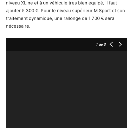
niveau XLine et à un véhicule très bien équipé, il faut
ajouter 5 300 €. Pour le niveau supérieur M Sport et son
traitement dynamique, une rallonge de 1 700 € sera
nécessaire.
1
de 3