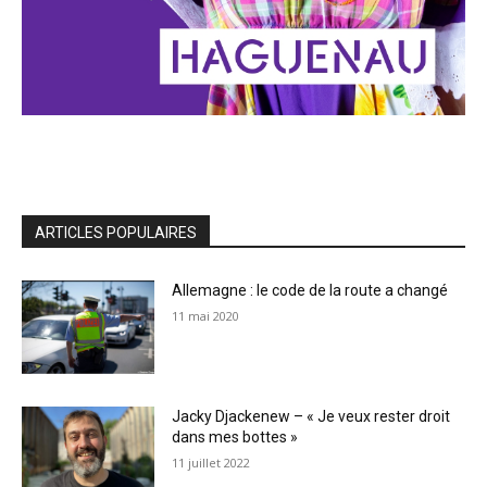
ARTICLES POPULAIRES
Allemagne : le code de la route a changé
11 mai 2020
Jacky Djackenew – « Je veux rester droit
dans mes bottes »
11 juillet 2022