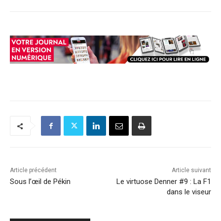
Article précédent
Article suivant
Sous l’œil de Pékin
Le virtuose Denner #9 : La F1
dans le viseur