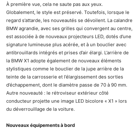
À première vue, cela ne saute pas aux yeux.
Globalement, le style est préservé. Toutefois, lorsque le
regard s’attarde, les nouveautés se dévoilent. La calandre
BMW agrandie, avec ses grilles qui convergent au centre,
est associée à de nouveaux projecteurs LED, dotés d’une
signature lumineuse plus acérée, et à un bouclier avec
antibrouillards intégrés et prises d’air élargi. L’arrière de
la BMW X1 adopte également de nouveaux éléments
stylistiques comme le bouclier de la jupe arrière de la
teinte de la carrosserie et l’élargissement des sorties
d’échappement, dont le diamètre passe de 70 à 90 mm.
Autre nouveauté : le rétroviseur extérieur côté
conducteur projette une image LED bicolore « X1 » lors
du déverrouillage de la voiture.
Nouveaux équipements
à bord