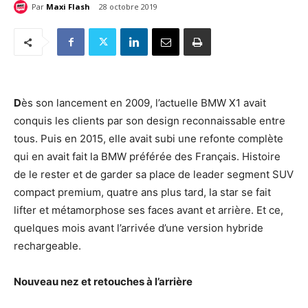
Par
Maxi Flash
28 octobre 2019
D
ès son lancement en 2009, l’actuelle BMW X1 avait
conquis les clients par son design reconnaissable entre
tous. Puis en 2015, elle avait subi une refonte complète
qui en avait fait la BMW préférée des Français. Histoire
de le rester et de garder sa place de leader segment SUV
compact premium, quatre ans plus tard, la star se fait
lifter et métamorphose ses faces avant et arrière. Et ce,
quelques mois avant l’arrivée d’une version hybride
rechargeable.
Nouveau nez
et retouches à l’arrière