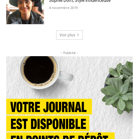
Sophie Dorn, Style influenceuse
4 novembre 2019
Voir plus
- Publicité -