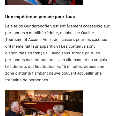
Une expérience pensée pour tous
Le site de Gundershoffen est entièrement accessible aux
personnes à mobilité réduite, et labellisé Qualité
Tourisme et Accueil Vélo ; des casiers pour les casques
ont même fait leur apparition ! Les contenus sont
disponibles en français – avec sous-titrage pour les
personnes malentendantes -, en allemand et en anglais.
Les départs ont lieu toutes les 15 minutes, depuis une
zone d’attente flambant neuve pouvant accueillir une
trentaine de personnes.