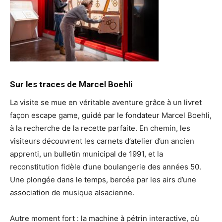
Sur les traces de Marcel Boehli
La visite se mue en véritable aventure grâce à un livret
façon escape game, guidé par le fondateur Marcel Boehli,
à la recherche de la recette parfaite. En chemin, les
visiteurs découvrent les carnets d’atelier d’un ancien
apprenti, un bulletin municipal de 1991, et la
reconstitution fidèle d’une boulangerie des années 50.
Une plongée dans le temps, bercée par les airs d’une
association de musique alsacienne.
Autre moment fort : la machine à pétrin interactive, où