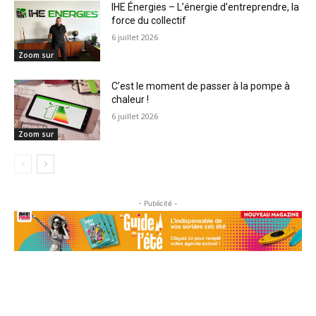
IHE Énergies – L’énergie d’entreprendre, la
force du collectif
6 juillet 2026
Zoom sur
C’est le moment de passer à la pompe à
chaleur !
6 juillet 2026
Zoom sur
- Publicité -