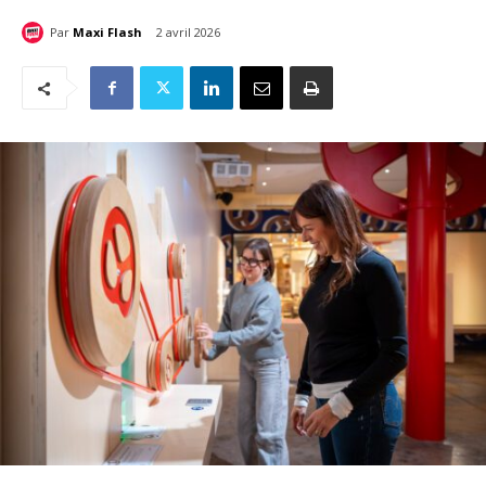
Par
Maxi Flash
2 avril 2026