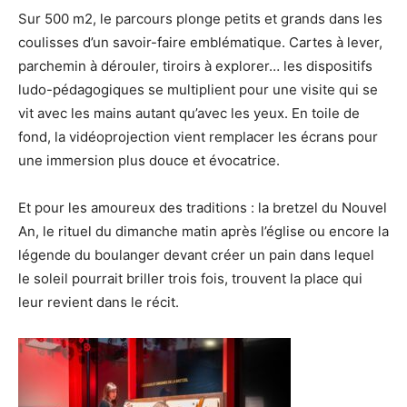
Sur 500 m2, le parcours plonge petits et grands dans les
coulisses d’un savoir-faire emblématique. Cartes à lever,
parchemin à dérouler, tiroirs à explorer… les dispositifs
ludo-pédagogiques se multiplient pour une visite qui se
vit avec les mains autant qu’avec les yeux. En toile de
fond, la vidéoprojection vient remplacer les écrans pour
une immersion plus douce et évocatrice.
Et pour les amoureux des traditions : la bretzel du Nouvel
An, le rituel du dimanche matin après l’église ou encore la
légende du boulanger devant créer un pain dans lequel
le soleil pourrait briller trois fois, trouvent la place qui
leur revient dans le récit.