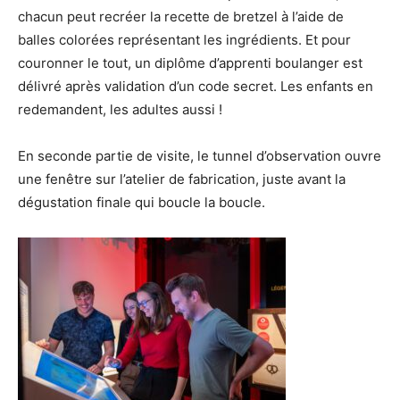
chacun peut recréer la recette de bretzel à l’aide de
balles colorées représentant les ingrédients. Et pour
couronner le tout, un diplôme d’apprenti boulanger est
délivré après validation d’un code secret. Les enfants en
redemandent, les adultes aussi !
En seconde partie de visite, le tunnel d’observation ouvre
une fenêtre sur l’atelier de fabrication, juste avant la
dégustation finale qui boucle la boucle.