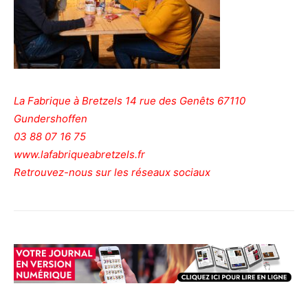
La Fabrique à Bretzels 14 rue des Genêts 67110
Gundershoffen
03 88 07 16 75
www.lafabriqueabretzels.fr
Retrouvez-nous sur les réseaux sociaux