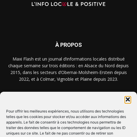
À PROPOS
Maxi Flash est un journal d’informations locales distribué
chaque semaine sur trois éditions : en Alsace du Nord depuis
2015, dans les secteurs d’Obernai-Molsheim-Erstein depuis
2022, et à Colmar, Vignoble et Plaine depuis 2023.
NOUS TROUVER ? NOUS CONTACTER ?
Pour offrir les meilleures expériences, nous utilisons des technologies
telles que les cookies pour stocker et/ou accéder aux informations des
CLIQUEZ ICI !
appareils. Le fait de consentir à ces technologies nous permettra de
traiter des données telles que le comportement de navigation ou les ID
uniques sur ce site. Le fait de ne pas consentir ou de retirer son