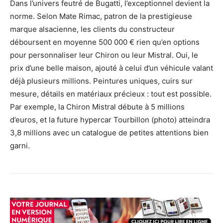
Dans l’univers feutré de Bugatti, l’exceptionnel devient la
norme. Selon Mate Rimac, patron de la prestigieuse
marque alsacienne, les clients du constructeur
déboursent en moyenne 500 000 € rien qu’en options
pour personnaliser leur Chiron ou leur Mistral. Oui, le
prix d’une belle maison, ajouté à celui d’un véhicule valant
déjà plusieurs millions. Peintures uniques, cuirs sur
mesure, détails en matériaux précieux : tout est possible.
Par exemple, la Chiron Mistral débute à 5 millions
d’euros, et la future hypercar Tourbillon (photo) atteindra
3,8 millions avec un catalogue de petites attentions bien
garni.