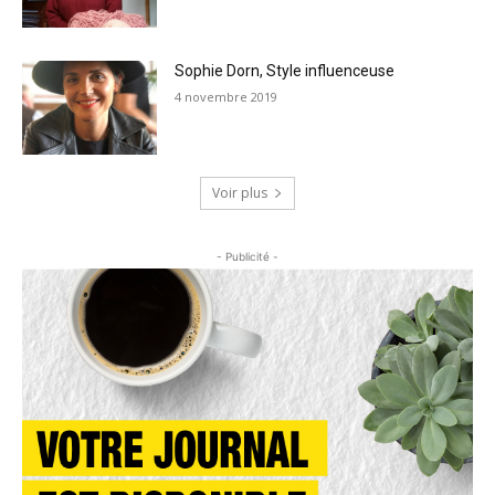
Sophie Dorn, Style influenceuse
4 novembre 2019
Voir plus
- Publicité -