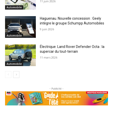
11 juin 2026
Automobile
Haguenau. Nouvelle concession : Geely
intègre le groupe Schumpp Automobiles
9 juin 2026
Automobile
Électrique. Land Rover Defender Octa : la
supercar du tout-terrain
11 mars 2026
Automobile
- Publicité -