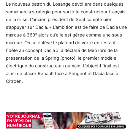
Le nouveau patron du Losange dévoilera dans quelques
semaines la stratégie pour sortir le constructeur français
de la crise. L’ancien président de Seat compte bien
s’appuyer sur Dacia. « L’ambition est de faire de Dacia une
marque à 360° alors qu’elle est gérée comme une sous-
marque. On lui enlève le plafond de verre en restant
fidèle au concept Dacia », a déclaré de Meo lors de la
présentation de la Spring (photo), le premier modèle
électrique du constructeur roumain. L’objectif final est
ainsi de placer Renault face à Peugeot et Dacia face à
Citroën.