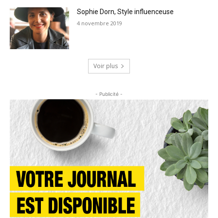
Sophie Dorn, Style influenceuse
4 novembre 2019
Voir plus
- Publicité -