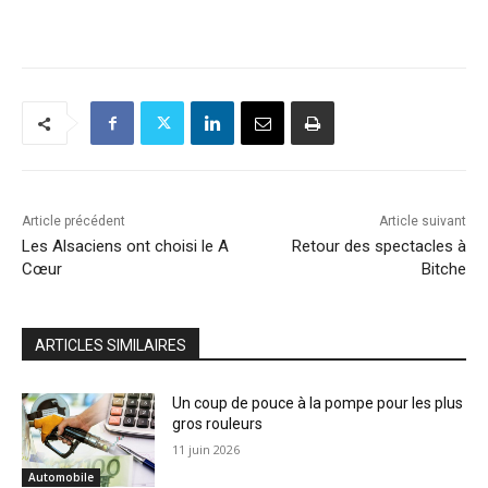
Article précédent
Article suivant
Les Alsaciens ont choisi le A
Retour des spectacles à
Cœur
Bitche
ARTICLES SIMILAIRES
Un coup de pouce à la pompe pour les plus
gros rouleurs
11 juin 2026
Automobile