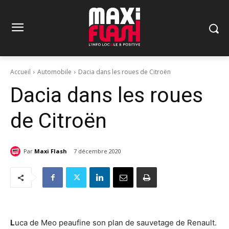
Accueil
Automobile
Dacia dans les roues de Citroën
Dacia dans les roues
de Citroën
Par
Maxi Flash
7 décembre 2020
L
uca de Meo peaufine son plan de sauvetage de Renault.