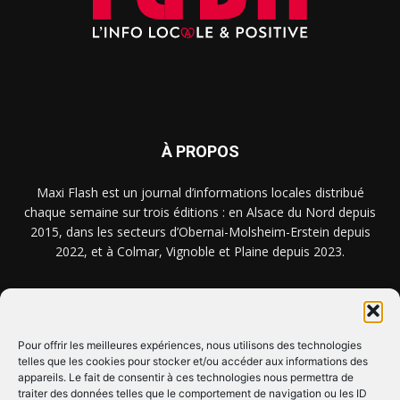
À PROPOS
Maxi Flash est un journal d’informations locales distribué
chaque semaine sur trois éditions : en Alsace du Nord depuis
2015, dans les secteurs d’Obernai-Molsheim-Erstein depuis
2022, et à Colmar, Vignoble et Plaine depuis 2023.
NOUS TROUVER ? NOUS CONTACTER ?
Pour offrir les meilleures expériences, nous utilisons des technologies
telles que les cookies pour stocker et/ou accéder aux informations des
appareils. Le fait de consentir à ces technologies nous permettra de
CLIQUEZ ICI !
traiter des données telles que le comportement de navigation ou les ID