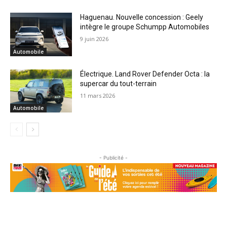
Haguenau. Nouvelle concession : Geely
intègre le groupe Schumpp Automobiles
9 juin 2026
Automobile
Électrique. Land Rover Defender Octa : la
supercar du tout-terrain
11 mars 2026
Automobile
- Publicité -