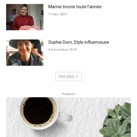
Mamie tricote toute l’année
1 mars 2021
Sophie Dorn, Style influenceuse
4 novembre 2019
Voir plus
- Publicité -