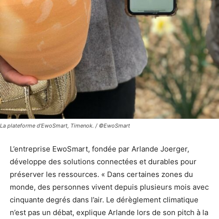
La plateforme d’EwoSmart, Timenok. / ©EwoSmart
L’entreprise EwoSmart, fondée par Arlande Joerger,
développe des solutions connectées et durables pour
préserver les ressources. « Dans certaines zones du
monde, des personnes vivent depuis plusieurs mois avec
cinquante degrés dans l’air. Le dérèglement climatique
n’est pas un débat, explique Arlande lors de son pitch à la