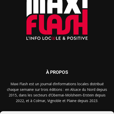
À PROPOS
Maxi Flash est un journal d’informations locales distribué
chaque semaine sur trois éditions : en Alsace du Nord depuis
2015, dans les secteurs d’Obernai-Molsheim-Erstein depuis
2022, et à Colmar, Vignoble et Plaine depuis 2023.