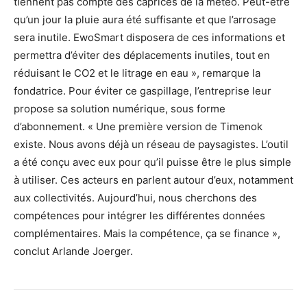
tiennent pas compte des caprices de la météo. Peut-être
qu’un jour la pluie aura été suffisante et que l’arrosage
sera inutile. EwoSmart disposera de ces informations et
permettra d’éviter des déplacements inutiles, tout en
réduisant le CO2 et le litrage en eau », remarque la
fondatrice. Pour éviter ce gaspillage, l’entreprise leur
propose sa solution numérique, sous forme
d’abonnement. « Une première version de Timenok
existe. Nous avons déjà un réseau de paysagistes. L’outil
a été conçu avec eux pour qu’il puisse être le plus simple
à utiliser. Ces acteurs en parlent autour d’eux, notamment
aux collectivités. Aujourd’hui, nous cherchons des
compétences pour intégrer les différentes données
complémentaires. Mais la compétence, ça se finance »,
conclut Arlande Joerger.