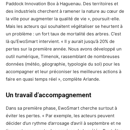
Paddock Innovation Box à Haguenau. Des territoires et
des industriels cherchent à ramener la nature au cœur de
la ville pour augmenter la qualité de vie », poursuit-elle.
Mais les acteurs qui souhaitent végétaliser se heurtent à
un problème : un fort taux de mortalité des arbres. C’est
là qu’EwoSmart intervient. « Il y aurait jusqu’à 20% de
pertes sur la première année. Nous avons développé un
outil numérique, Timenok, rassemblant de nombreuses
données (météo, géographie, typologie du sol) pour les
accompagner et leur préconiser les meilleures actions à
faire en quasi temps réel », complète Arlande.
Un travail d’accompagnement
Dans sa première phase, EwoSmart cherche surtout à
éviter les pertes. « Par exemple, les acteurs peuvent
décider d’un rythme d’arrosage d’avril à septembre et ne