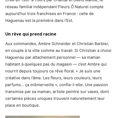
réseau familial indépendant Fleurs Ô Naturel compte
aujourd’hui trois franchises en France : celle de
Haguenau est la première dans l’Est.
Un rêve qui prend racine
Aux commandes, Ambre Schneider et Christian Barbier,
en couple à la ville comme au travail. Si Christian a choisi
Haguenau par attachement personnel — sa maman
habitant à quelques pas du magasin — c’est Ambre qui
nourrit depuis toujours ce rêve floral. « Je suis une
créative dans l’âme. Les fleurs, leurs couleurs, leurs
parfums… ça m’émerveille », confie-t-elle. Une passion
transmise par sa maman, artiste peintre sur vases, dont
certaines pièces uniques trouvent naturellement leur
place en boutique.