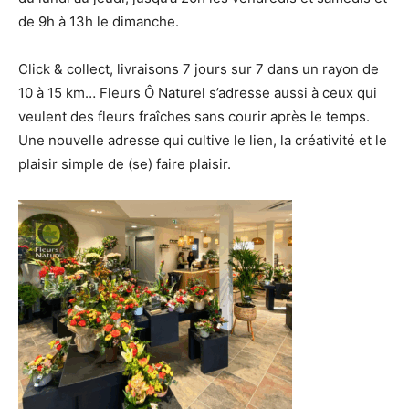
de 9h à 13h le dimanche.
Click & collect, livraisons 7 jours sur 7 dans un rayon de
10 à 15 km… Fleurs Ô Naturel s’adresse aussi à ceux qui
veulent des fleurs fraîches sans courir après le temps.
Une nouvelle adresse qui cultive le lien, la créativité et le
plaisir simple de (se) faire plaisir.