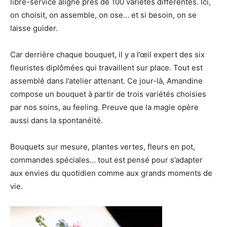
libre-service aligne près de 100 variétés différentes. Ici,
on choisit, on assemble, on ose… et si besoin, on se
laisse guider.
Car derrière chaque bouquet, il y a l’œil expert des six
fleuristes diplômées qui travaillent sur place. Tout est
assemblé dans l’atelier attenant. Ce jour-là, Amandine
compose un bouquet à partir de trois variétés choisies
par nos soins, au feeling. Preuve que la magie opère
aussi dans la spontanéité.
Bouquets sur mesure, plantes vertes, fleurs en pot,
commandes spéciales… tout est pensé pour s’adapter
aux envies du quotidien comme aux grands moments de
vie.