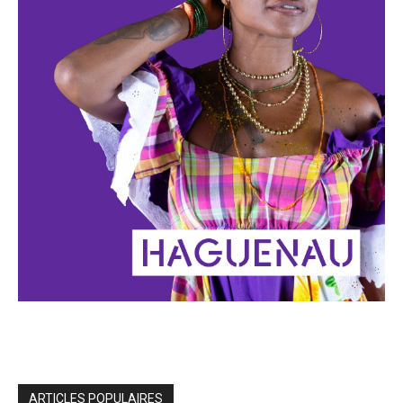
ARTICLES POPULAIRES