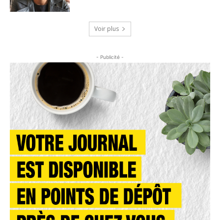
Voir plus
- Publicité -