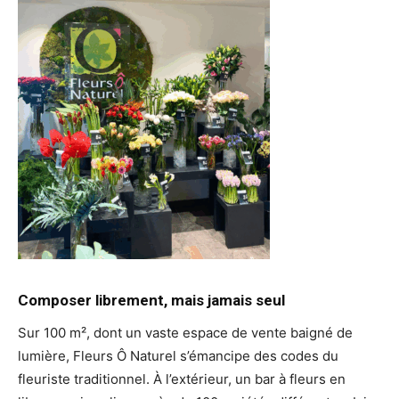
Composer librement, mais jamais seul
Sur 100 m², dont un vaste espace de vente baigné de
lumière, Fleurs Ô Naturel s’émancipe des codes du
fleuriste traditionnel. À l’extérieur, un bar à fleurs en