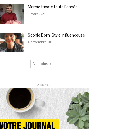
Mamie tricote toute l’année
1 mars 2021
Sophie Dorn, Style influenceuse
4 novembre 2019
Voir plus
- Publicité -