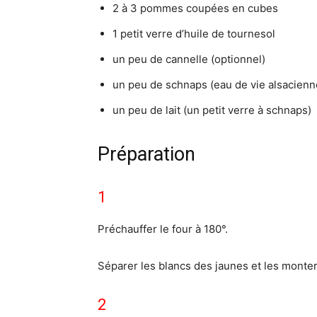
2 à 3 pommes coupées en cubes
1 petit verre d’huile de tournesol
un peu de cannelle (optionnel)
un peu de schnaps (eau de vie alsacienn
un peu de lait (un petit verre à schnaps)
Préparation
1
Préchauffer le four à 180°.
Séparer les blancs des jaunes et les monte
2