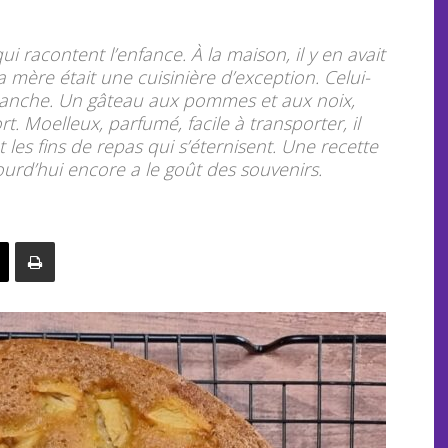
i racontent l’enfance. À la maison, il y en avait
mère était une cuisinière d’exception. Celui-
dimanche. Un gâteau aux pommes et aux noix,
t. Moelleux, parfumé, facile à transporter, il
 les fins de repas qui s’éternisent. Une recette
ujourd’hui encore a le goût des souvenirs.