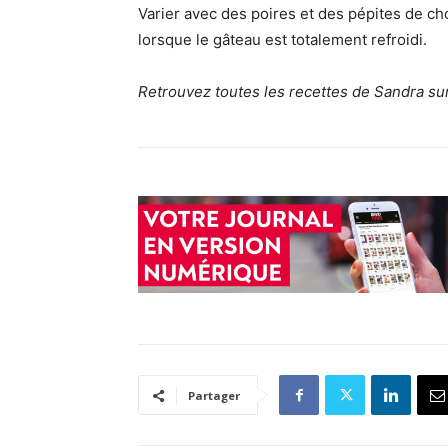
Varier avec des poires et des pépites de ch
lorsque le gâteau est totalement refroidi.
Retrouvez toutes les recettes de Sandra su
Partager