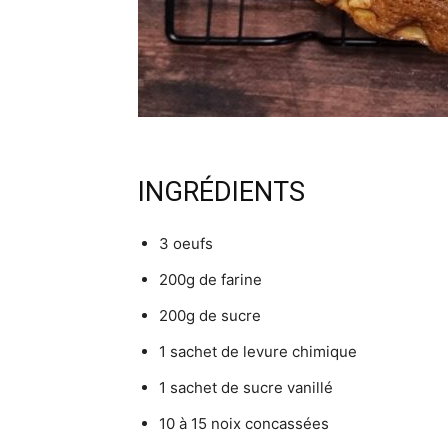
INGRÉDIENTS
3 oeufs
200g de farine
200g de sucre
1 sachet de levure chimique
1 sachet de sucre vanillé
10 à 15 noix concassées