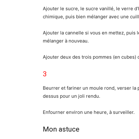
Ajouter le sucre, le sucre vanillé, le verre d’
chimique, puis bien mélanger avec une cuill
Ajouter la cannelle si vous en mettez, puis l
mélanger à nouveau.
Ajouter deux des trois pommes (en cubes) d
3
Beurrer et fariner un moule rond, verser la
dessus pour un joli rendu.
Enfourner environ une heure, à surveiller.
Mon astuce