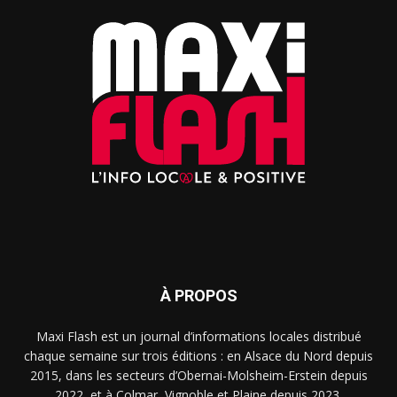
À PROPOS
Maxi Flash est un journal d’informations locales distribué
chaque semaine sur trois éditions : en Alsace du Nord depuis
2015, dans les secteurs d’Obernai-Molsheim-Erstein depuis
2022, et à Colmar, Vignoble et Plaine depuis 2023.