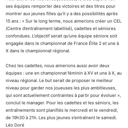
ses équipes remporter des victoires et des titres pour
montrer aux jeunes filles qu’il y a des possibilités après
15 ans : « Sur le long terme, nous aimerions créer un CEL
(Centre d’entraînement labellisé), cadettes et séniores
confondues. L’objectif serait qu’une équipe séniore soit
engagée dans le championnat de France Élite 2 et une à
X dans le championnat régional.
Chez les cadettes, nous aimerions aussi avoir deux
équipes : une en championnat féminin à XV et une à X, au
niveau régional. Le but serait de proposer le meilleur
niveau pour garder nos joueuses les plus ambitieuses,
qui sont actuellement contraintes à partir pour évoluer »,
conclut le manager. Pour les cadettes et les séniors, les
entraînements sont planifiés le mercredi et le vendredi,
de 19h30 à 21h. Les plus jeunes s’entraînent le samedi.
Léo Doré