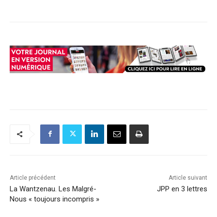
Article précédent
Article suivant
La Wantzenau. Les Malgré-
JPP en 3 lettres
Nous « toujours incompris »