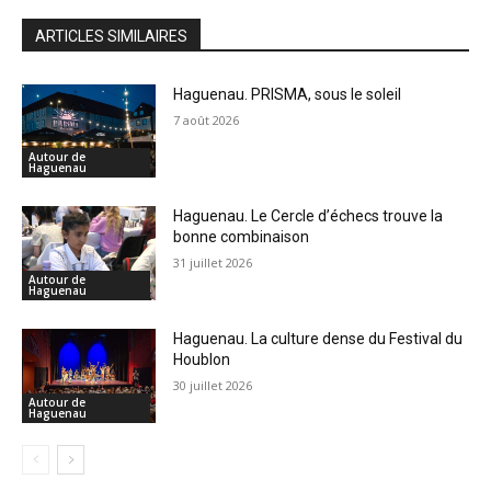
ARTICLES SIMILAIRES
Haguenau. PRISMA, sous le soleil
7 août 2026
Autour de
Haguenau
Haguenau. Le Cercle d’échecs trouve la
bonne combinaison
31 juillet 2026
Autour de
Haguenau
Haguenau. La culture dense du Festival du
Houblon
30 juillet 2026
Autour de
Haguenau