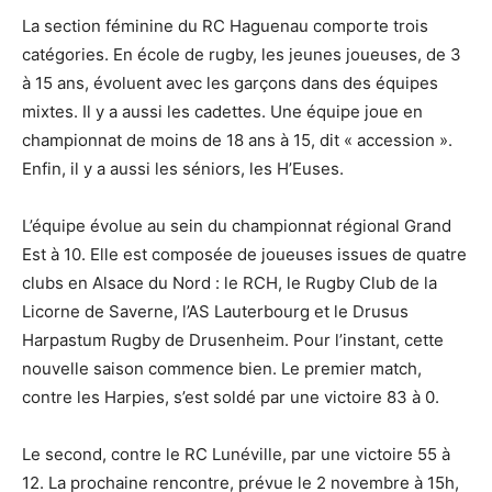
La section féminine du RC Haguenau comporte trois
catégories. En école de rugby, les jeunes joueuses, de 3
à 15 ans, évoluent avec les garçons dans des équipes
mixtes. Il y a aussi les cadettes. Une équipe joue en
championnat de moins de 18 ans à 15, dit « accession ».
Enfin, il y a aussi les séniors, les H’Euses.
L’équipe évolue au sein du championnat régional Grand
Est à 10. Elle est composée de joueuses issues de quatre
clubs en Alsace du Nord : le RCH, le Rugby Club de la
Licorne de Saverne, l’AS Lauterbourg et le Drusus
Harpastum Rugby de Drusenheim. Pour l’instant, cette
nouvelle saison commence bien. Le premier match,
contre les Harpies, s’est soldé par une victoire 83 à 0.
Le second, contre le RC Lunéville, par une victoire 55 à
12. La prochaine rencontre, prévue le 2 novembre à 15h,