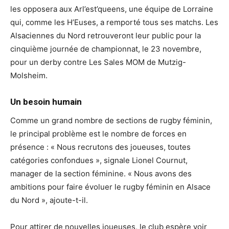
les opposera aux Arl’est’queens, une équipe de Lorraine
qui, comme les H’Euses, a remporté tous ses matchs. Les
Alsaciennes du Nord retrouveront leur public pour la
cinquième journée de championnat, le 23 novembre,
pour un derby contre Les Sales MOM de Mutzig-
Molsheim.
Un besoin humain
Comme un grand nombre de sections de rugby féminin,
le principal problème est le nombre de forces en
présence : « Nous recrutons des joueuses, toutes
catégories confondues », signale Lionel Cournut,
manager de la section féminine. « Nous avons des
ambitions pour faire évoluer le rugby féminin en Alsace
du Nord », ajoute-t-il.
Pour attirer de nouvelles joueuses, le club espère voir