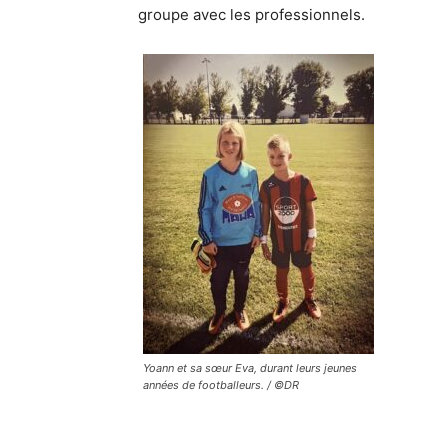
groupe avec les professionnels.
Yoann et sa sœur Eva, durant leurs jeunes
années de footballeurs. / ©DR