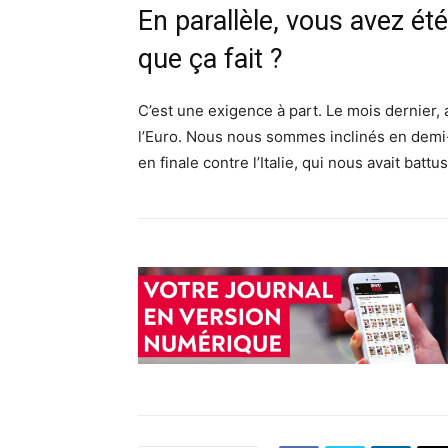
En parallèle, vous avez ét
que ça fait ?
C’est une exigence à part. Le mois dernier,
l’Euro. Nous nous sommes inclinés en demi-fi
en finale contre l’Italie, qui nous avait bat