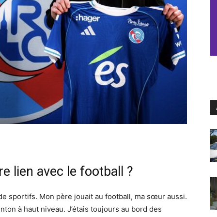
e lien avec le football ?
e sportifs. Mon père jouait au football, ma sœur aussi.
nton à haut niveau. J’étais toujours au bord des