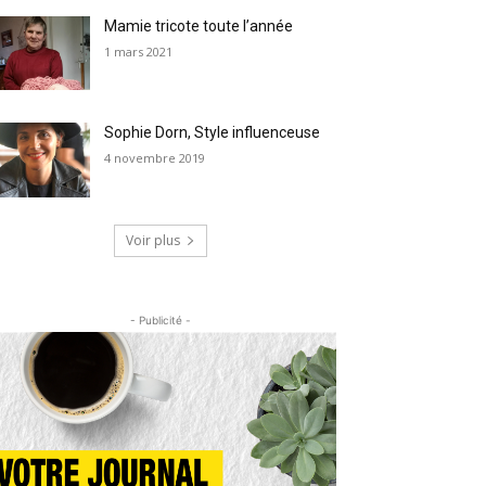
Mamie tricote toute l’année
1 mars 2021
Sophie Dorn, Style influenceuse
4 novembre 2019
Voir plus
- Publicité -