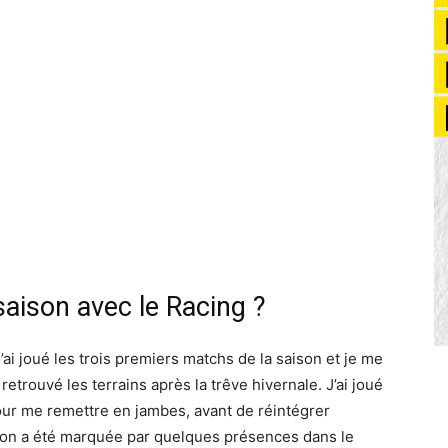
ison avec le Racing ?
’ai joué les trois premiers matchs de la saison et je me
i retrouvé les terrains après la trêve hivernale. J’ai joué
ur me remettre en jambes, avant de réintégrer
 saison a été marquée par quelques présences dans le