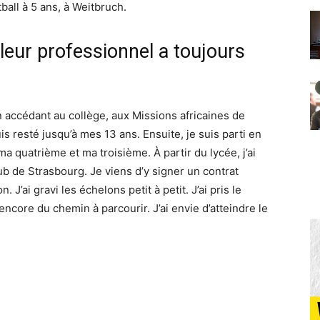
ball à 5 ans, à Weitbruch.
leur professionnel a toujours
 accédant au collège, aux Missions africaines de
is resté jusqu’à mes 13 ans. Ensuite, je suis parti en
 ma quatrième et ma troisième. À partir du lycée, j’ai
ub de Strasbourg. Je viens d’y signer un contrat
 J’ai gravi les échelons petit à petit. J’ai pris le
encore du chemin à parcourir. J’ai envie d’atteindre le