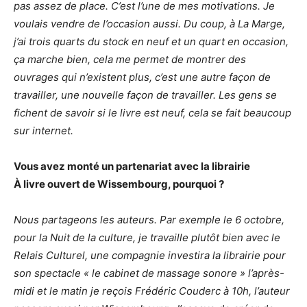
pas assez de place. C’est l’une de mes motivations. Je
voulais vendre de l’occasion aussi. Du coup, à La Marge,
j’ai trois quarts du stock en neuf et un quart en occasion,
ça marche bien, cela me permet de montrer des
ouvrages qui n’existent plus, c’est une autre façon de
travailler, une nouvelle façon de travailler. Les gens se
fichent de savoir si le livre est neuf, cela se fait beaucoup
sur internet.
Vous avez monté un partenariat avec la librairie
À livre ouvert de Wissembourg, pourquoi ?
Nous partageons les auteurs. Par exemple le 6 octobre,
pour la Nuit de la culture, je travaille plutôt bien avec le
Relais Culturel, une compagnie investira la librairie pour
son spectacle « le cabinet de massage sonore » l’après-
midi et le matin je reçois Frédéric Couderc à 10h, l’auteur