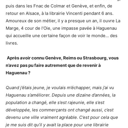
puis dans les Fnac de Colmar et Genève, et enfin, de
retour en Alsace, à la librairie Vincenti pendant 6 ans.
Amoureux de son métier, il y a presque un an, il ouvre La
Marge, 4 cour de l’Oie, une impasse pavée à Haguenau
qui accueille une certaine façon de voir le monde… des
livres.
Après avoir connu Genève, Reims ou Strasbourg, vous
n’avez pas pu faire autrement que de revenir à
Haguenau ?
Quand j’étais jeune, je voulais m’échapper, mais j’ai vu
Haguenau s’améliorer. Depuis une dizaine d’années, la
population a changé, elle s’est rajeunie, elle s’est
développée, les commerçants ont changé aussi, c’est
devenu une ville vraiment agréable. C’est pour cela que
je me suis dit qu’il y avait la place pour une librairie