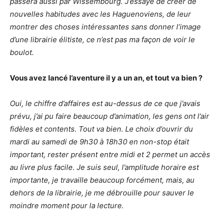
passera aussi par Wissembourg. J’essaye de créer de
nouvelles habitudes avec les Haguenoviens, de leur
montrer des choses intéressantes sans donner l’image
d’une librairie élitiste, ce n’est pas ma façon de voir le
boulot.
Vous avez lancé l’aventure il y a un an, et tout va bien ?
Oui, le chiffre d’affaires est au-dessus de ce que j’avais
prévu, j’ai pu faire beaucoup d’animation, les gens ont l’air
fidèles et contents. Tout va bien. Le choix d’ouvrir du
mardi au samedi de 9h30 à 18h30 en non-stop était
important, rester présent entre midi et 2 permet un accès
au livre plus facile. Je suis seul, l’amplitude horaire est
importante, je travaille beaucoup forcément, mais, au
dehors de la librairie, je me débrouille pour sauver le
moindre moment pour la lecture.