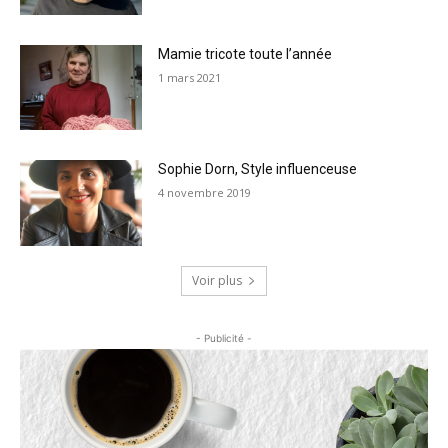
Mamie tricote toute l’année
1 mars 2021
Sophie Dorn, Style influenceuse
4 novembre 2019
Voir plus
- Publicité -