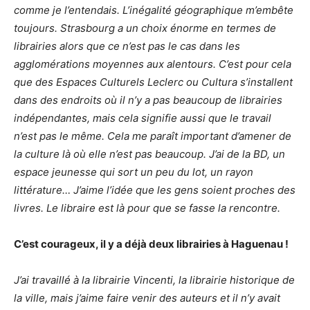
comme je l’entendais. L’inégalité géographique m’embête
toujours. Strasbourg a un choix énorme en termes de
librairies alors que ce n’est pas le cas dans les
agglomérations moyennes aux alentours. C’est pour cela
que des Espaces Culturels Leclerc ou Cultura s’installent
dans des endroits où il n’y a pas beaucoup de librairies
indépendantes, mais cela signifie aussi que le travail
n’est pas le même. Cela me paraît important d’amener de
la culture là où elle n’est pas beaucoup. J’ai de la BD, un
espace jeunesse qui sort un peu du lot, un rayon
littérature… J’aime l’idée que les gens soient proches des
livres. Le libraire est là pour que se fasse la rencontre.
C’est courageux, il y a déjà deux librairies à Haguenau !
J’ai travaillé à la librairie Vincenti, la librairie historique de
la ville, mais j’aime faire venir des auteurs et il n’y avait