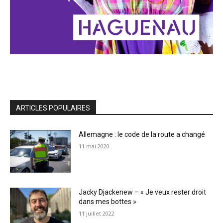
ARTICLES POPULAIRES
Allemagne : le code de la route a changé
11 mai 2020
Jacky Djackenew – « Je veux rester droit
dans mes bottes »
11 juillet 2022