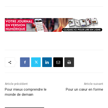
Article précédent
Article suivant
Pour mieux comprendre le
Pour un cœur en forme
monde de demain