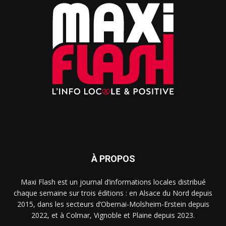
À PROPOS
Maxi Flash est un journal d’informations locales distribué
chaque semaine sur trois éditions : en Alsace du Nord depuis
2015, dans les secteurs d’Obernai-Molsheim-Erstein depuis
2022, et à Colmar, Vignoble et Plaine depuis 2023.