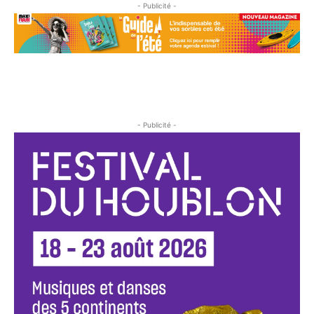
- Publicité -
- Publicité -