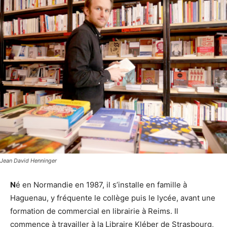
Jean David Henninger
N
é en Normandie en 1987, il s’installe en famille à
Haguenau, y fréquente le collège puis le lycée, avant une
formation de commercial en librairie à Reims. Il
commence à travailler à la Libraire Kléber de Strasbourg,