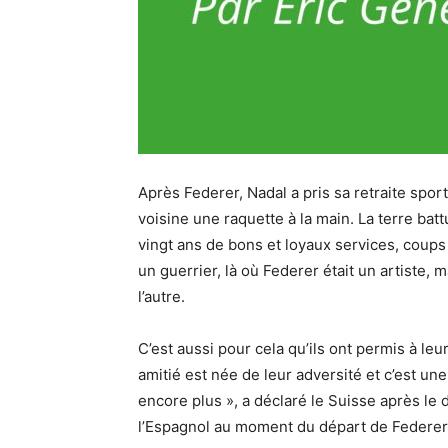
Après Federer, Nadal a pris sa retraite spor
voisine une raquette à la main. La terre ba
vingt ans de bons et loyaux services, coups 
un guerrier, là où Federer était un artiste, 
l’autre.
C’est aussi pour cela qu’ils ont permis à leu
amitié est née de leur adversité et c’est une
encore plus », a déclaré le Suisse après le
l’Espagnol au moment du départ de Federer