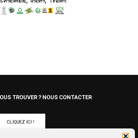
OUS TROUVER ? NOUS CONTACTER
CLIQUEZ ICI !