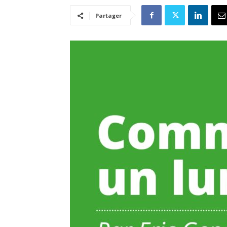
Partager