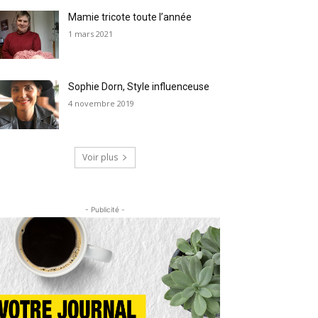
Mamie tricote toute l’année
1 mars 2021
Sophie Dorn, Style influenceuse
4 novembre 2019
Voir plus
- Publicité -