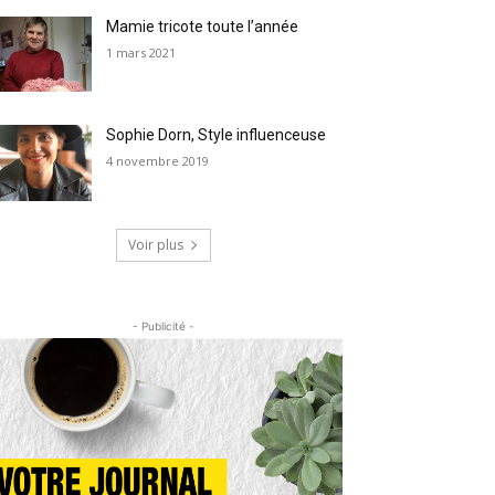
Mamie tricote toute l’année
1 mars 2021
Sophie Dorn, Style influenceuse
4 novembre 2019
Voir plus
- Publicité -