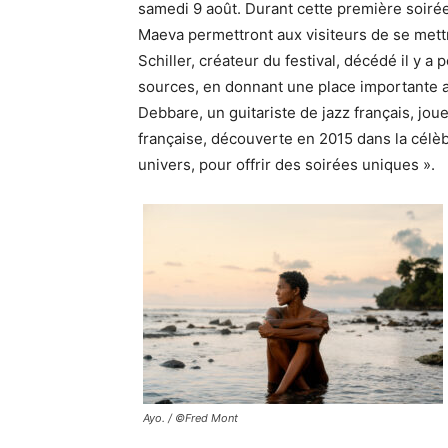
samedi 9 août. Durant cette première soirée
Maeva permettront aux visiteurs de se mett
Schiller, créateur du festival, décédé il y a
sources, en donnant une place importante 
Debbare, un guitariste de jazz français, jou
française, découverte en 2015 dans la célèb
univers, pour offrir des soirées uniques ».
Ayo. / ©Fred Mont