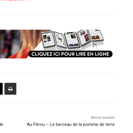
Article suivant
de
Au Pérou – Le berceau de la pomme de terre