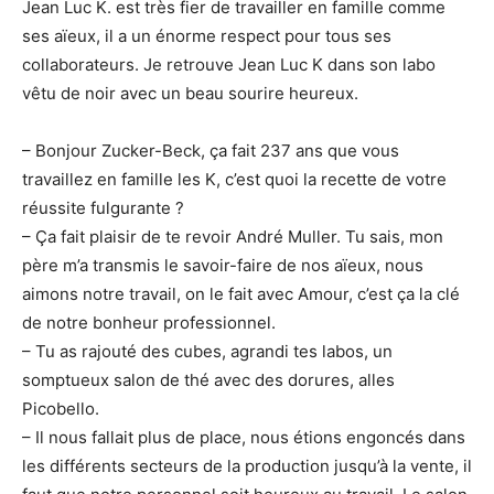
Jean Luc K. est très fier de travailler en famille comme
ses aïeux, il a un énorme respect pour tous ses
collaborateurs. Je retrouve Jean Luc K dans son labo
vêtu de noir avec un beau sourire heureux.
– Bonjour Zucker-Beck, ça fait 237 ans que vous
travaillez en famille les K, c’est quoi la recette de votre
réussite fulgurante ?
– Ça fait plaisir de te revoir André Muller. Tu sais, mon
père m’a transmis le savoir-faire de nos aïeux, nous
aimons notre travail, on le fait avec Amour, c’est ça la clé
de notre bonheur professionnel.
– Tu as rajouté des cubes, agrandi tes labos, un
somptueux salon de thé avec des dorures, alles
Picobello.
– Il nous fallait plus de place, nous étions engoncés dans
les différents secteurs de la production jusqu’à la vente, il