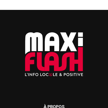
À PROPOS