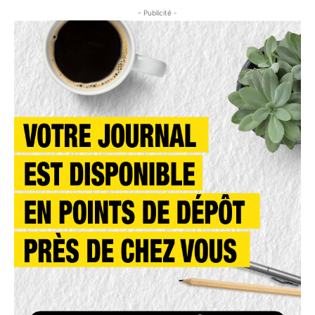
- Publicité -