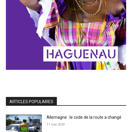
ARTICLES POPULAIRES
Allemagne : le code de la route a changé
11 mai 2020