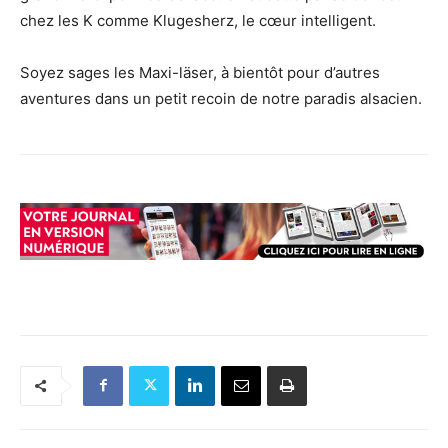
chez les K comme Klugesherz, le cœur intelligent.
Soyez sages les Maxi-läser, à bientôt pour d’autres
aventures dans un petit recoin de notre paradis alsacien.