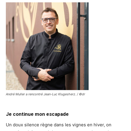
André Muller a rencontré Jean-Luc Klugesherz. / ©dr
Je continue mon escapade
Un doux silence règne dans les vignes en hiver, on