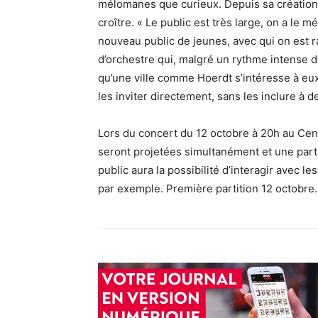
mélomanes que curieux. Depuis sa création,
croître. « Le public est très large, on a le
nouveau public de jeunes, avec qui on est ra
d’orchestre qui, malgré un rythme intense de
qu’une ville comme Hoerdt s’intéresse à eux
les inviter directement, sans les inclure à d
Lors du concert du 12 octobre à 20h au Cen
seront projetées simultanément et une partie
public aura la possibilité d’interagir avec
par exemple. Première partition 12 octobre.