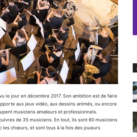
 vu le jour en décembre 2017. Son ambition est de faire
 rapporte aux jeux vidéo, aux dessins animés, ou encore
oupent musiciens amateurs et professionnels.
uivres de 35 musiciens. En tout, ils sont 60 musiciens
 les chœurs, et sont tous à la fois des joueurs