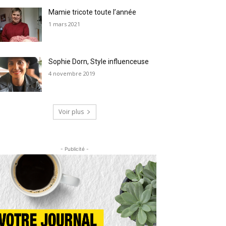
Mamie tricote toute l’année
1 mars 2021
Sophie Dorn, Style influenceuse
4 novembre 2019
Voir plus
- Publicité -