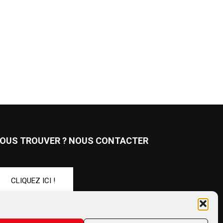
OUS TROUVER ? NOUS CONTACTER
CLIQUEZ ICI !
UIVEZ-NOUS !