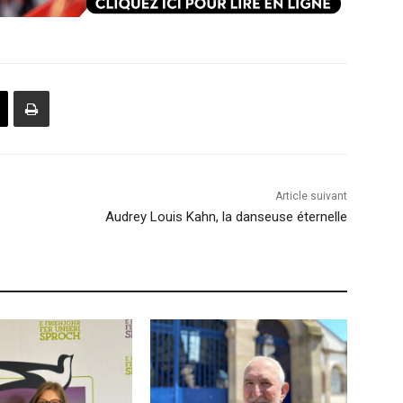
Article suivant
Audrey Louis Kahn, la danseuse éternelle