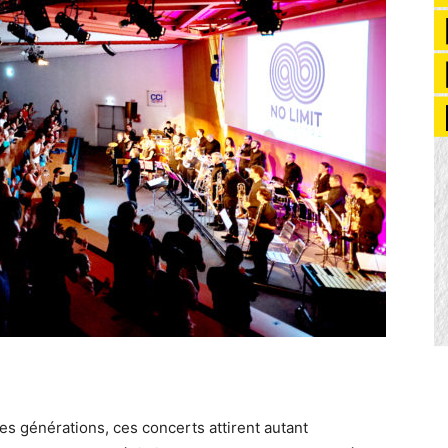
es générations, ces concerts attirent autant