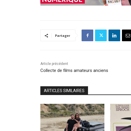
Partager
Article précédent
Collecte de films amateurs anciens
ARTICLES SIMILAIRES