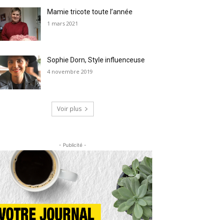
Mamie tricote toute l’année
1 mars 2021
Sophie Dorn, Style influenceuse
4 novembre 2019
Voir plus
- Publicité -