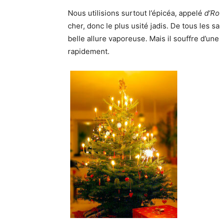
Nous utilisions surtout l’épicéa, appelé
d’Ro
cher, donc le plus usité jadis. De tous les sa
belle allure vaporeuse. Mais il souffre d’une f
rapidement.