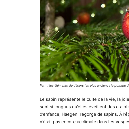
Parmi les éléments de décors les plus anciens : la pomme de
Le sapin représente le culte de la vie, la jo
sont si longues qu’elles éveillent des crainte
d’enfance, Haegen, regorge de sapins. À l’
n’était pas encore acclimaté dans les Vosge