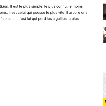
ttànn
. Il est le plus simple, le plus connu, le moins
pins, il est celui qui pousse le plus vite. Il arbore une
aiblesse : c’est lui qui perd les aiguilles le plus