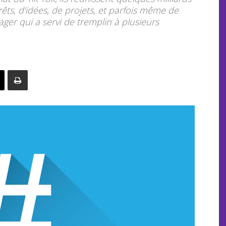
rêts, d’idées, de projets, et parfois même de
r qui a servi de tremplin à plusieurs