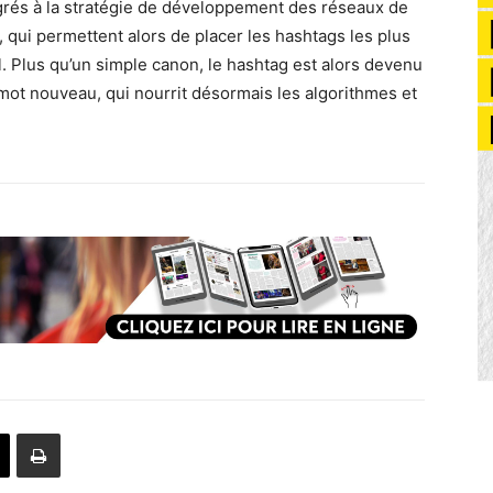
ntégrés à la stratégie de développement des réseaux de
, qui permettent alors de placer les hashtags les plus
l. Plus qu’un simple canon, le hashtag est alors devenu
 mot nouveau, qui nourrit désormais les algorithmes et