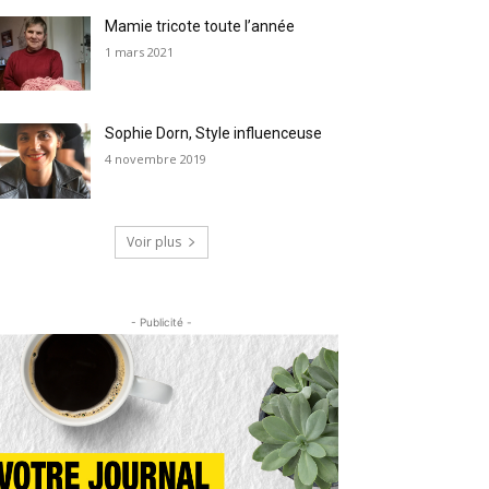
Mamie tricote toute l’année
1 mars 2021
Sophie Dorn, Style influenceuse
4 novembre 2019
Voir plus
- Publicité -