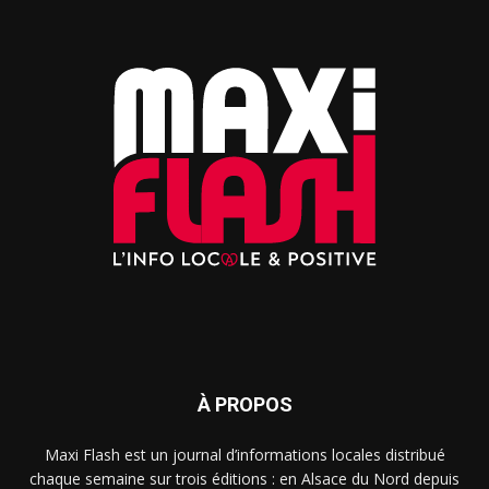
À PROPOS
Maxi Flash est un journal d’informations locales distribué
chaque semaine sur trois éditions : en Alsace du Nord depuis