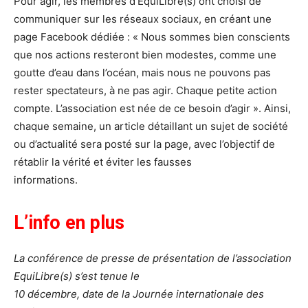
Pour agir, les membres d’EquiLibre(s) ont choisi de
communiquer sur les réseaux sociaux, en créant une
page Facebook dédiée : « Nous sommes bien conscients
que nos actions resteront bien modestes, comme une
goutte d’eau dans l’océan, mais nous ne pouvons pas
rester spectateurs, à ne pas agir. Chaque petite action
compte. L’association est née de ce besoin d’agir ». Ainsi,
chaque semaine, un article détaillant un sujet de société
ou d’actualité sera posté sur la page, avec l’objectif de
rétablir la vérité et éviter les fausses
informations.
L’info en plus
La conférence de presse de présentation de l’association
EquiLibre(s) s’est tenue le
10 décembre, date de la Journée internationale des