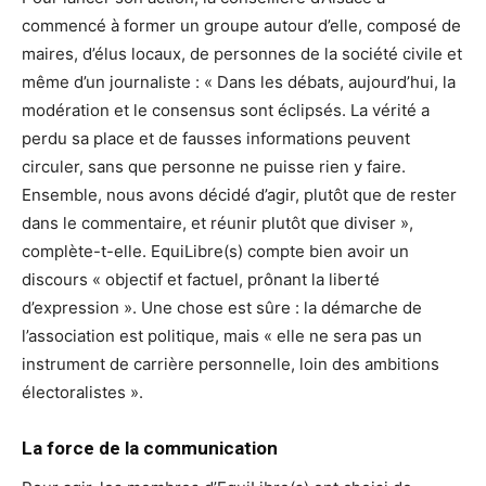
commencé à former un groupe autour d’elle, composé de
maires, d’élus locaux, de personnes de la société civile et
même d’un journaliste : « Dans les débats, aujourd’hui, la
modération et le consensus sont éclipsés. La vérité a
perdu sa place et de fausses informations peuvent
circuler, sans que personne ne puisse rien y faire.
Ensemble, nous avons décidé d’agir, plutôt que de rester
dans le commentaire, et réunir plutôt que diviser »,
complète-t-elle. EquiLibre(s) compte bien avoir un
discours « objectif et factuel, prônant la liberté
d’expression ». Une chose est sûre : la démarche de
l’association est politique, mais « elle ne sera pas un
instrument de carrière personnelle, loin des ambitions
électoralistes ».
La force de la communication