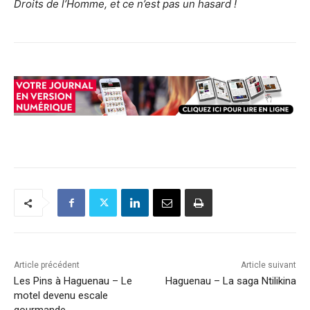
Droits de l’Homme, et ce n’est pas un hasard !
Article précédent
Article suivant
Les Pins à Haguenau – Le
Haguenau – La saga Ntilikina
motel devenu escale