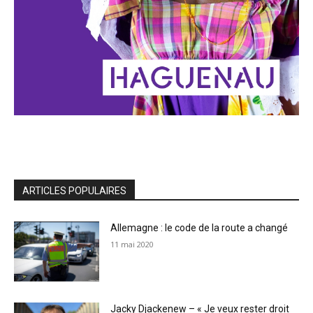
ARTICLES POPULAIRES
Allemagne : le code de la route a changé
11 mai 2020
Jacky Djackenew – « Je veux rester droit