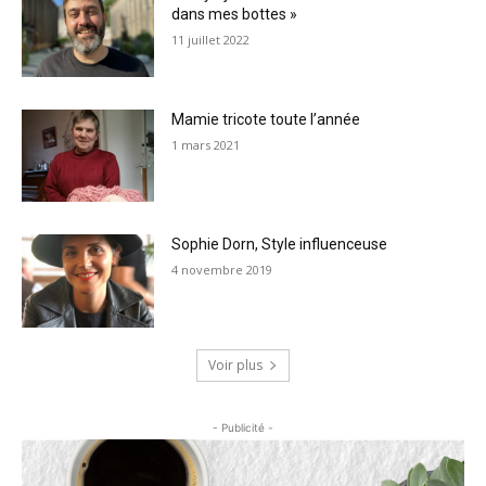
dans mes bottes »
11 juillet 2022
Mamie tricote toute l’année
1 mars 2021
Sophie Dorn, Style influenceuse
4 novembre 2019
Voir plus
- Publicité -