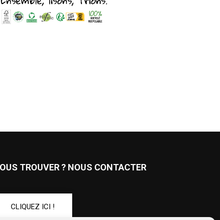
OUS TROUVER ? NOUS CONTACTER
CLIQUEZ ICI !