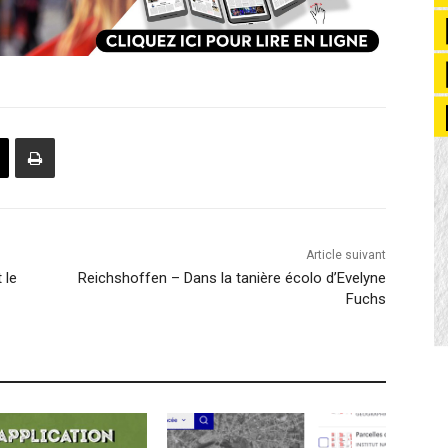
Article suivant
 le
Reichshoffen – Dans la tanière écolo d’Evelyne
Fuchs