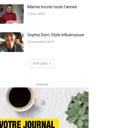
Mamie tricote toute l’année
1 mars 2021
Sophie Dorn, Style influenceuse
4 novembre 2019
Voir plus
- Publicité -