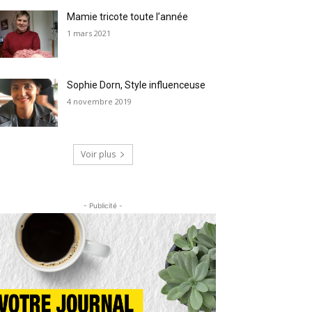
Mamie tricote toute l’année
1 mars 2021
Sophie Dorn, Style influenceuse
4 novembre 2019
Voir plus
- Publicité -