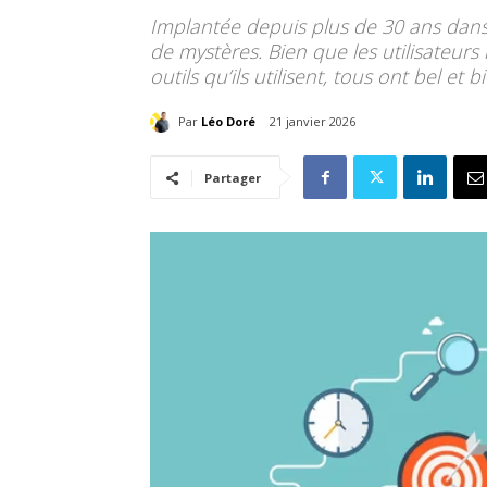
Implantée depuis plus de 30 ans dans 
de mystères. Bien que les utilisateur
outils qu’ils utilisent, tous ont bel et 
Par
Léo Doré
21 janvier 2026
Partager