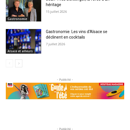
héritage
15 juillet 2026
Gastronomie
Gastronomie. Les vins d’Alsace se
déclinent en cocktails
7 juillet 2026
Alsace et ailleurs
- Publicité -
- Publicité -