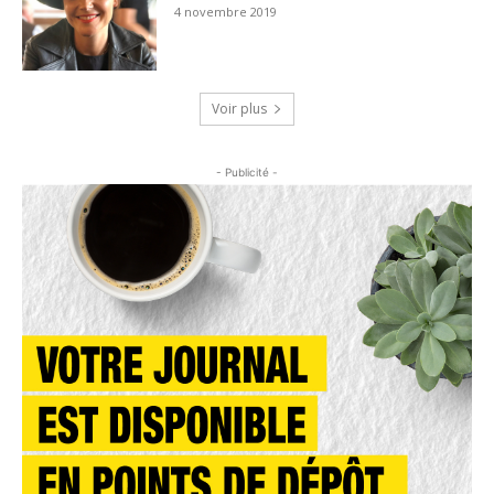
4 novembre 2019
Voir plus
- Publicité -