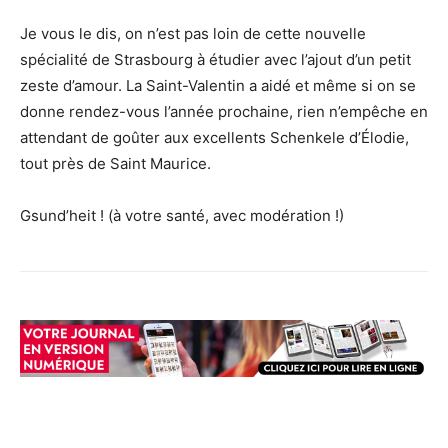
Je vous le dis, on n’est pas loin de cette nouvelle
spécialité de Strasbourg à étudier avec l’ajout d’un petit
zeste d’amour. La Saint-Valentin a aidé et même si on se
donne rendez-vous l’année prochaine, rien n’empêche en
attendant de goûter aux excellents Schenkele d’Élodie,
tout près de Saint Maurice.
Gsund’heit ! (à votre santé, avec modération !)