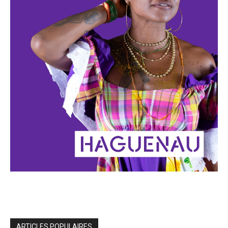
ARTICLES POPULAIRES