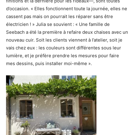
finitions et la dernière pour les rideaux—, sont toutes
d’occasion. « Elles fonctionnent toute la journée, elles ne
cassent pas mais on pourrait les réparer sans être
électricien ! » Julia se souvient : « Une famille de
Seebach a été la première à refaire deux chaises avec un
nouveau cuir. Soit les clients viennent à l’atelier, soit je
vais chez eux : les couleurs sont différentes sous leur
lumière, et je préfère prendre les mesures pour faire
mes dessins, puis installer moi-même ».