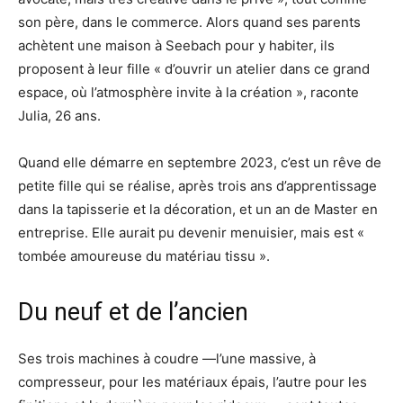
son père, dans le commerce. Alors quand ses parents
achètent une maison à Seebach pour y habiter, ils
proposent à leur fille « d’ouvrir un atelier dans ce grand
espace, où l’atmosphère invite à la création », raconte
Julia, 26 ans.
Quand elle démarre en septembre 2023, c’est un rêve de
petite fille qui se réalise, après trois ans d’apprentissage
dans la tapisserie et la décoration, et un an de Master en
entreprise. Elle aurait pu devenir menuisier, mais est «
tombée amoureuse du matériau tissu ».
Du neuf et de l’ancien
Ses trois machines à coudre —l’une massive, à
compresseur, pour les matériaux épais, l’autre pour les