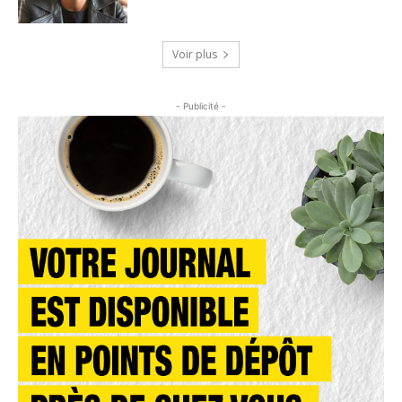
Voir plus
- Publicité -