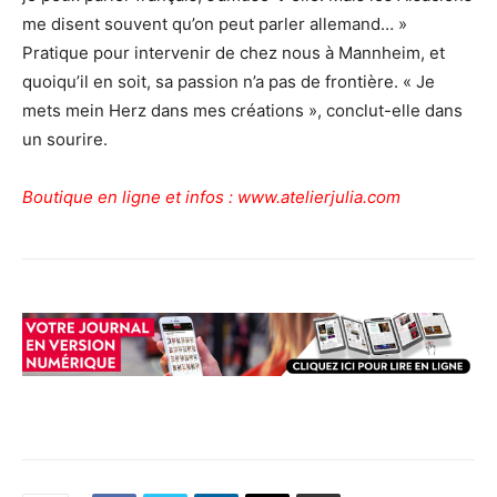
me disent souvent qu’on peut parler allemand… »
Pratique pour intervenir de chez nous à Mannheim, et
quoiqu’il en soit, sa passion n’a pas de frontière. « Je
mets mein Herz dans mes créations », conclut-elle dans
un sourire.
Boutique en ligne et infos :
www.atelierjulia.com