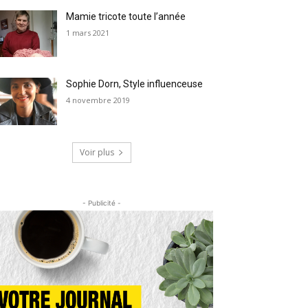
Mamie tricote toute l’année
1 mars 2021
Sophie Dorn, Style influenceuse
4 novembre 2019
Voir plus
- Publicité -