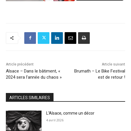
Article précédent
Article suivant
Alsace – Dans le bâtiment, «
Brumath – Le Bike Festival
2024 sera l’année du chaos »
est de retour !
ARTICLES SIMILAIRES
L’Alsace, comme un décor
4 avril 2026