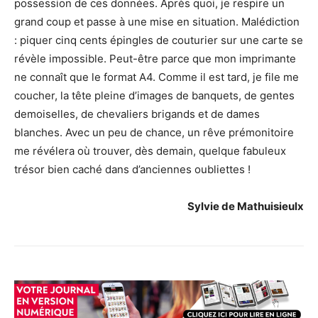
possession de ces données. Après quoi, je respire un
grand coup et passe à une mise en situation. Malédiction
: piquer cinq cents épingles de couturier sur une carte se
révèle impossible. Peut-être parce que mon imprimante
ne connaît que le format A4. Comme il est tard, je file me
coucher, la tête pleine d’images de banquets, de gentes
demoiselles, de chevaliers brigands et de dames
blanches. Avec un peu de chance, un rêve prémonitoire
me révélera où trouver, dès demain, quelque fabuleux
trésor bien caché dans d’anciennes oubliettes !
Sylvie de Mathuisieulx