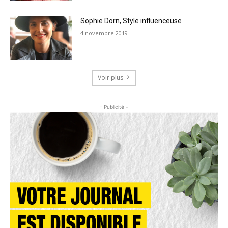
Sophie Dorn, Style influenceuse
4 novembre 2019
Voir plus
- Publicité -