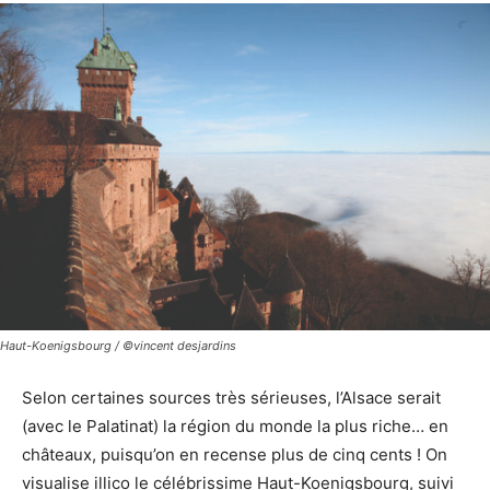
Haut-Koenigsbourg / ©vincent desjardins
Selon certaines sources très sérieuses, l’Alsace serait
(avec le Palatinat) la région du monde la plus riche… en
châteaux, puisqu’on en recense plus de cinq cents ! On
visualise illico le célébrissime Haut-Koenigsbourg, suivi