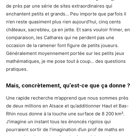
de près par une série de sites extraordinaires qui
enchantent petits et grands… Peu importe que parfois il
n’en reste quasiment plus rien aujourd’hui, cinq cents
châteaux, sacrebleu, ça en jette. Et sans vouloir frimer, en
comparaison, les Cathares qui ne perdent pas une
occasion de la ramener font figure de petits joueurs.
Généralement moyennement portée sur les petits jeux
mathématiques, je me pose tout à coup… des questions
pratiques.
Mais, concrètement, qu’est-ce que ça donne ?
Une rapide recherche m’apprend que nous sommes près
de deux millions en Alsace et qu’additionner Haut et Bas-
Rhin nous donne à la louche une surface de 8 200 km².
J’imagine un instant tous les énoncés rigolos qui
pourraient sortir de l’imagination d’un prof de maths en