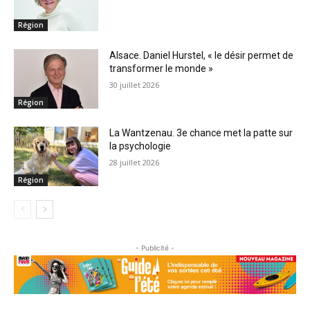
Région
Alsace. Daniel Hurstel, « le désir permet de
transformer le monde »
30 juillet 2026
Région
La Wantzenau. 3e chance met la patte sur
la psychologie
28 juillet 2026
Région
- Publicité -