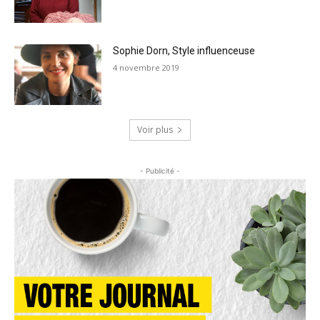
Sophie Dorn, Style influenceuse
4 novembre 2019
Voir plus
- Publicité -