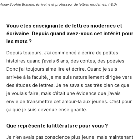
Anne-Sophie Brasme, écrivaine et professeur de lettres modernes. / ©Dr
Vous êtes enseignante de lettres modernes et
écrivaine. Depuis quand avez-vous cet intérêt pour
les mots ?
Depuis toujours. J’ai commencé à écrire de petites
histoires quand j’avais 6 ans, des contes, des poésies.
Donc j’ai toujours aimé lire et écrire. Quand je suis
arrivée à la faculté, je me suis naturellement dirigée vers
des études de lettres. Je ne savais pas très bien ce que
je voulais faire, mais c’était une évidence que j’avais
envie de transmettre cet amour-là aux jeunes. C’est pour
ça que je suis devenue enseignante.
Que représente la littérature pour vous ?
Je n’en avais pas conscience plus jeune, mais maintenant