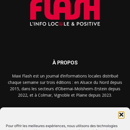
À PROPOS
Maxi Flash est un journal d’informations locales distribué
chaque semaine sur trois éditions : en Alsace du Nord depuis
2015, dans les secteurs d’Obernai-Molsheim-Erstein depuis
2022, et à Colmar, Vignoble et Plaine depuis 2023.
NOUS TROUVER ? NOUS CONTACTER ?
Pour offrir les meilleures expériences, nous utilisons des technologies