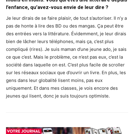
l’enfance, qu’avez-vous envie de leur dire ?
Je leur dirais de se faire plaisir, de tout s’autoriser. Il n’y a
pas de honte à lire des BD ou des mangas. Ça peut être
des entrées vers la littérature. Évidemment, je leur dirais
bien de lâcher leurs téléphones, mais ça, c’est plus
compliqué (rires). Je suis maman d’une jeune ado, je sais
ce que c’est. Mais le problème, ce n’est pas eux, c’est la
société dans laquelle on est. C’est plus facile de scroller
sur les réseaux sociaux que d’ouvrir un livre. En plus, les
gens dans leur globalité lisent moins, pas eux
uniquement. Et dans mes classes, je vois encore des
jeunes qui lisent, donc je suis toujours optimiste.