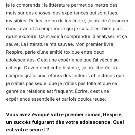
je le comprends : la littérature permet de mettre des
mots sur des choses, des expériences qui sont tues,
invisibles. De les lire ou de les écrire, ça m’aide à avancer
dans la vie et à comprendre qui je suis. C’est bien plus
qu’un exutoire. Ça m’aide à comprendre, à analyser. Et ça
sauve. La littérature m’a sauvée. Mon premier livre,
Respire, parle d’une amitié toxique entre deux
adolescentes. C’est une expérience que j’ai vécue au
collège. D’avoir écrit cette histoire, ça m’a libérée. J’ai
compris grâce aux retours des lecteurs et lectrices que
je n’étais pas seule, que je n’étais pas folle et que ce
genre de relations est fréquent. Écrire, c’est une
expérience essentielle et parfois douloureuse.
Vous avez évoqué votre premier roman, Respire,
un succès fulgurant dès votre adolescence. Quel
est votre secret ?