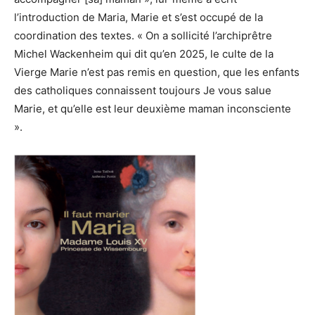
l’introduction de Maria, Marie et s’est occupé de la
coordination des textes. « On a sollicité l’archiprêtre
Michel Wackenheim qui dit qu’en 2025, le culte de la
Vierge Marie n’est pas remis en question, que les enfants
des catholiques connaissent toujours Je vous salue
Marie, et qu’elle est leur deuxième maman inconsciente
».