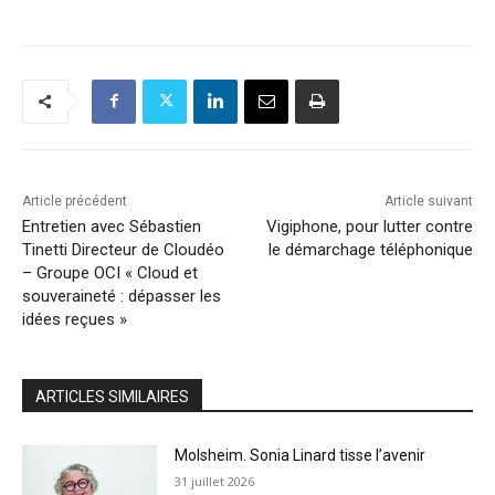
Article précédent
Article suivant
Entretien avec Sébastien
Vigiphone, pour lutter contre
Tinetti Directeur de Cloudéo
le démarchage téléphonique
– Groupe OCI « Cloud et
souveraineté : dépasser les
idées reçues »
ARTICLES SIMILAIRES
Molsheim. Sonia Linard tisse l’avenir
31 juillet 2026