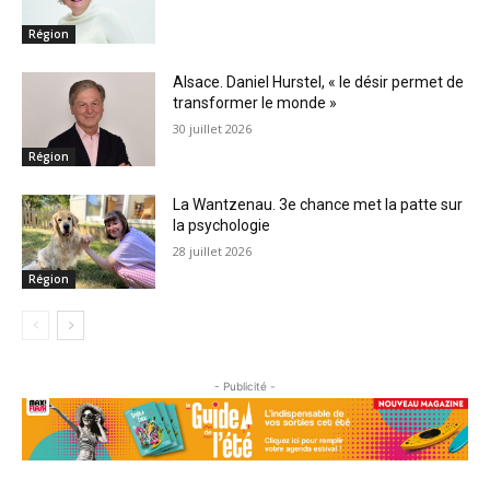
Région
Alsace. Daniel Hurstel, « le désir permet de
transformer le monde »
30 juillet 2026
Région
La Wantzenau. 3e chance met la patte sur
la psychologie
28 juillet 2026
Région
- Publicité -