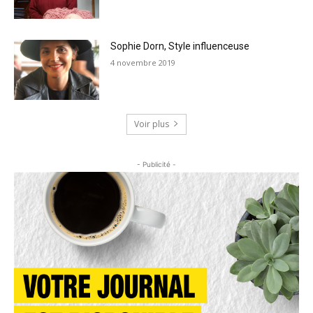
Sophie Dorn, Style influenceuse
4 novembre 2019
Voir plus
- Publicité -