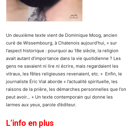
Un deuxième texte vient de Dominique Moog, ancien
curé de Wissembourg, à Chatenois aujourd’hui, « sur
l’aspect historique : pourquoi au 18e siècle, la religion
avait autant d’importance dans la vie quotidienne ? Les
gens ne savaient ni lire ni écrire, mais regardaient les
vitraux, les fêtes religieuses revenaient, etc. » Enfin, le
journaliste Éric Vial aborde « l’actualité spirituelle, les
raisons de la prière, les démarches personnelles que l’on
peut avoir… » Un texte contemporain qui donne les
larmes aux yeux, parole d’éditeur.
L’info en plus