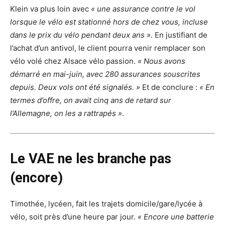
Klein va plus loin avec
« une assurance contre le vol
lorsque le vélo est stationné hors de chez vous, incluse
dans le prix du vélo pendant deux ans »
. En justifiant de
l’achat d’un antivol, le client pourra venir remplacer son
vélo volé chez Alsace vélo passion.
« Nous avons
démarré en mai-juin, avec 280 assurances souscrites
depuis. Deux vols ont été signalés. »
Et de conclure :
« En
termes d’offre, on avait cinq ans de retard sur
l’Allemagne, on les a rattrapés »
.
Le VAE ne les branche pas
(encore)
Timothée, lycéen, fait les trajets domicile/gare/lycée à
vélo, soit près d’une heure par jour.
« Encore une batterie