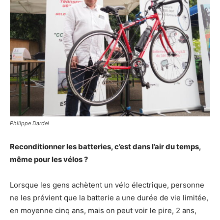
Philippe Dardel
Reconditionner les batteries, c’est dans l’air du temps,
même pour les vélos ?
Lorsque les gens achètent un vélo électrique, personne
ne les prévient que la batterie a une durée de vie limitée,
en moyenne cinq ans, mais on peut voir le pire, 2 ans,