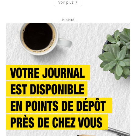
Voir plus
- Publicité -