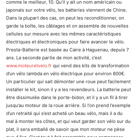
comme le meilleur, 10. Qu’il y ait un nom américain ou
japonais sur votre vélo, les batteries viennent de Chine.
Dans la plupart des cas, on peut les reconditionner, on
garde la boîte, les câblages et on assemble de nouvelles
cellules sur mesure avec les mêmes caractéristiques
électriques et électroniques pour faire avancer le vélo.
Presta-Batterie est basée au Caire à Haguenau, depuis 7
ans. La seconde partie de mon activité, c’est
www.moteuretvelo.fr
qui vend des kits de transformation
d’un vélo lambda en vélo électrique pour environ 800€.
Un particulier qui sait démonter une roue peut facilement
installer le kit, sinon il y a les revendeurs. La batterie peut
être dissimulée dans le porte-bidon, et il y a un fil à tirer
jusqu’au moteur de la roue arrière. Si l’on prend l’exemple
d’un retraité qui s’est acheté un beau vélo, mais il a du
mal à monter les côtes, et qui veut garder son vélo sur du
plat, il sera emballé de savoir que mon moteur ne pèse