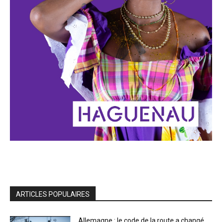
ARTICLES POPULAIRES
Allemagne : le code de la route a changé