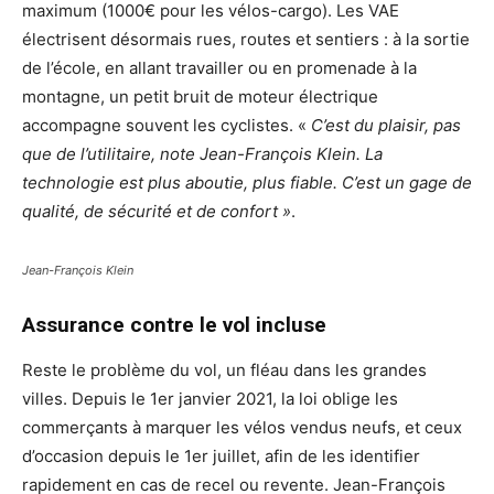
maximum (1000€ pour les vélos-cargo). Les VAE
électrisent désormais rues, routes et sentiers : à la sortie
de l’école, en allant travailler ou en promenade à la
montagne, un petit bruit de moteur électrique
accompagne souvent les cyclistes. «
C’est du plaisir, pas
que de l’utilitaire, note Jean-François Klein. La
technologie est plus aboutie, plus fiable. C’est un gage de
qualité, de sécurité et de confort »
.
Jean-François Klein
Assurance contre le vol incluse
Reste le problème du vol, un fléau dans les grandes
villes. Depuis le 1er janvier 2021, la loi oblige les
commerçants à marquer les vélos vendus neufs, et ceux
d’occasion depuis le 1er juillet, afin de les identifier
rapidement en cas de recel ou revente. Jean-François