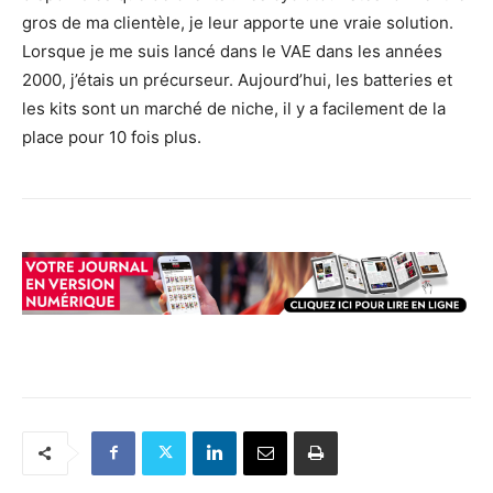
gros de ma clientèle, je leur apporte une vraie solution.
Lorsque je me suis lancé dans le VAE dans les années
2000, j’étais un précurseur. Aujourd’hui, les batteries et
les kits sont un marché de niche, il y a facilement de la
place pour 10 fois plus.