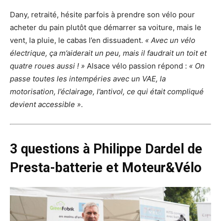
Dany, retraité, hésite parfois à prendre son vélo pour
acheter du pain plutôt que démarrer sa voiture, mais le
vent, la pluie, le cabas l’en dissuadent.
« Avec un vélo
électrique, ça m’aiderait un peu, mais il faudrait un toit et
quatre roues aussi ! »
Alsace vélo passion répond :
« On
passe toutes les intempéries avec un VAE, la
motorisation, l’éclairage, l’antivol, ce qui était compliqué
devient accessible »
.
3 questions à Philippe Dardel de
Presta-batterie et Moteur&Vélo