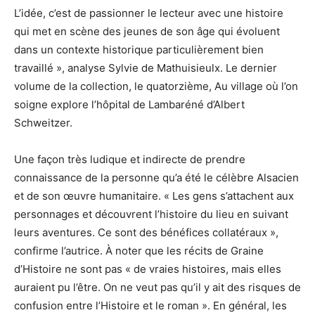
L’idée, c’est de passionner le lecteur avec une histoire
qui met en scène des jeunes de son âge qui évoluent
dans un contexte historique particulièrement bien
travaillé », analyse Sylvie de Mathuisieulx. Le dernier
volume de la collection, le quatorzième, Au village où l’on
soigne explore l’hôpital de Lambaréné d’Albert
Schweitzer.
Une façon très ludique et indirecte de prendre
connaissance de la personne qu’a été le célèbre Alsacien
et de son œuvre humanitaire. « Les gens s’attachent aux
personnages et découvrent l’histoire du lieu en suivant
leurs aventures. Ce sont des bénéfices collatéraux »,
confirme l’autrice. À noter que les récits de Graine
d’Histoire ne sont pas « de vraies histoires, mais elles
auraient pu l’être. On ne veut pas qu’il y ait des risques de
confusion entre l’Histoire et le roman ». En général, les