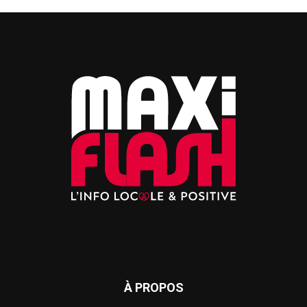
À PROPOS