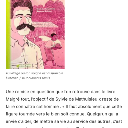
Au village où l’on soigne est disponible
à l’achat. / ©Documents remis
Une remise en question que l’on retrouve dans le livre.
Malgré tout, l’objectif de Sylvie de Mathuisieulx reste de
faire connaître cet homme : « Il faut absolument que cette
figure tournée vers le bien soit connue. Quelqu’un qui a
envie d’aider, de mettre sa vie au service des autres, c’est