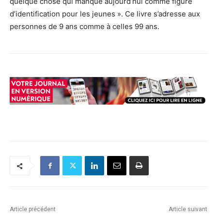
quelque chose qui manque aujourd’hui comme figure
d’identification pour les jeunes ». Ce livre s’adresse aux
personnes de 9 ans comme à celles 99 ans.
Article précédent
Article suivant