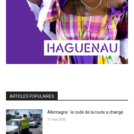
ARTICLES POPULAIRES
Allemagne : le code de la route a changé
11 mai 2020