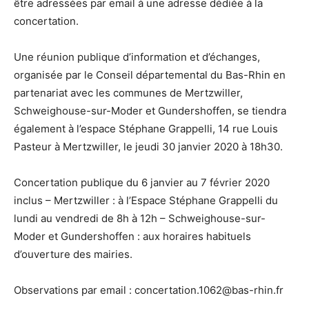
être adressées par email à une adresse dédiée à la
concertation.
Une réunion publique d’information et d’échanges,
organisée par le Conseil départemental du Bas-Rhin en
partenariat avec les communes de Mertzwiller,
Schweighouse-sur-Moder et Gundershoffen, se tiendra
également à l’espace Stéphane Grappelli, 14 rue Louis
Pasteur à Mertzwiller, le jeudi 30 janvier 2020 à 18h30.
Concertation publique du 6 janvier au 7 février 2020
inclus – Mertzwiller : à l’Espace Stéphane Grappelli du
lundi au vendredi de 8h à 12h – Schweighouse-sur-
Moder et Gundershoffen : aux horaires habituels
d’ouverture des mairies.
Observations par email : concertation.1062@bas-rhin.fr