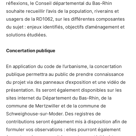
réflexions, le Conseil départemental du Bas-Rhin
souhaite recueillir l’avis de la population, riverains et
usagers de la RD1062, sur les différentes composantes
du sujet : enjeux identifiés, objectifs d’aménagement et
solutions étudiées.
Concertation publique
En application du code de l’urbanisme, la concertation
publique permettra au public de prendre connaissance
du projet via des panneaux d’exposition et une vidéo de
présentation. Ils seront également disponibles sur les
sites internet du Département du Bas-Rhin, de la
commune de Mertzwiller et de la commune de
Schweighouse-sur-Moder. Des registres de
contributions seront également mis à disposition afin de
formuler vos observations : elles pourront également