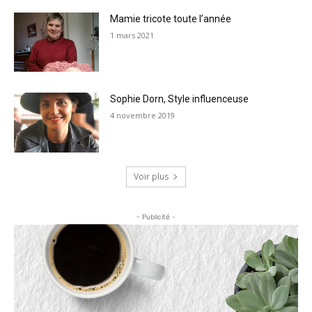
Mamie tricote toute l’année
1 mars 2021
Sophie Dorn, Style influenceuse
4 novembre 2019
Voir plus
- Publicité -