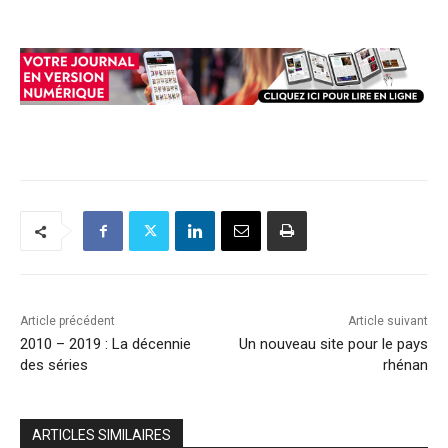
Article précédent
Article suivant
2010 – 2019 : La décennie
Un nouveau site pour le pays
des séries
rhénan
ARTICLES SIMILAIRES