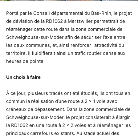
Porté par le Conseil départemental du Bas-Rhin, le projet
de déviation de la RD1062 à Mertzwiller permettrait de
réaménager cette route dans la zone commerciale de
Schweighouse-sur-Moder afin de sécuriser l’axe entre
les deux communes, et, ainsi renforcer l’attractivité du
territoire. Il fluidifierait ainsi un trafic routier dense aux
heures de pointe.
Un choix à faire
À ce jour, plusieurs tracés ont été étudiés, ils ont tous en
commun la réalisation d’une route à 2 x 1 voie avec
créneaux de dépassement. Dans la zone commerciale de
Schweighouse-sur-Moder, le projet consisterait à élargir
la RD1062 en une route à 2 x 2 voies et à réaménager les
principaux carrefours existants. Au stade actuel des