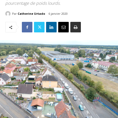
pourcentage de poids lourds.
Par
Catherine Urtado
6 janvier 2020