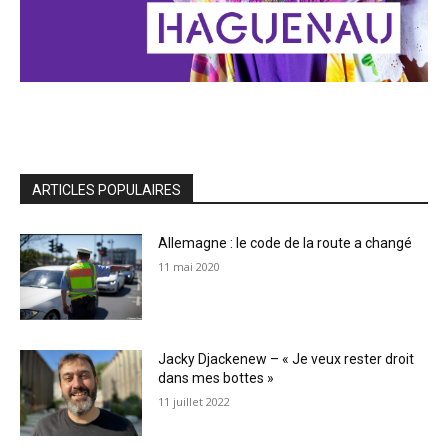
ARTICLES POPULAIRES
Allemagne : le code de la route a changé
11 mai 2020
Jacky Djackenew – « Je veux rester droit
dans mes bottes »
11 juillet 2022