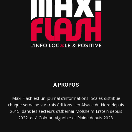
À PROPOS
Maxi Flash est un journal d’informations locales distribué
chaque semaine sur trois éditions : en Alsace du Nord depuis
2015, dans les secteurs d’Obernai-Molsheim-Erstein depuis
2022, et à Colmar, Vignoble et Plaine depuis 2023.