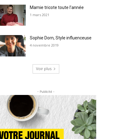
Mamie tricote toute l’année
1 mars 2021
Sophie Dorn, Style influenceuse
4 novembre 2019
Voir plus
- Publicité -