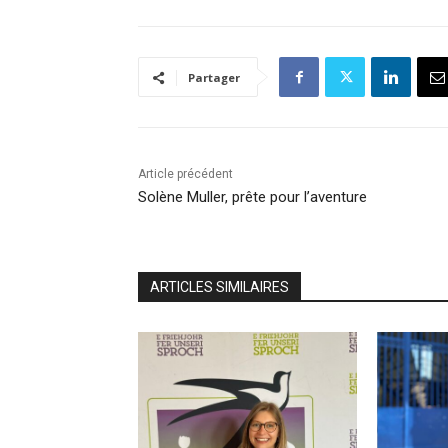
Partager
Article précédent
Solène Muller, prête pour l’aventure
ARTICLES SIMILAIRES