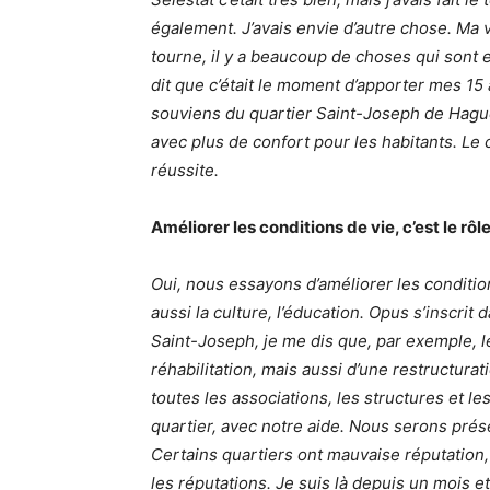
également. J’avais envie d’autre chose. Ma v
tourne, il y a beaucoup de choses qui sont e
dit que c’était le moment d’apporter mes 15 
souviens du quartier Saint-Joseph de Haguen
avec plus de confort pour les habitants. Le
réussite.
Améliorer les conditions de vie, c’est le rôl
Oui, nous essayons d’améliorer les condition
aussi la culture, l’éducation. Opus s’inscrit 
Saint-Joseph, je me dis que, par exemple, 
réhabilitation, mais aussi d’une restructurati
toutes les associations, les structures et le
quartier, avec notre aide. Nous serons prés
Certains quartiers ont mauvaise réputation, 
les réputations. Je suis là depuis un mois e