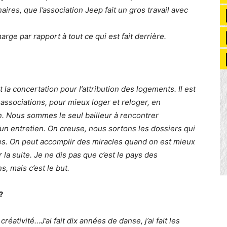
res, que l’association Jeep fait un gros travail avec
arge par rapport à tout ce qui est fait derrière.
 la concertation pour l’attribution des logements. Il est
associations, pour mieux loger et reloger, en
. Nous sommes le seul bailleur à rencontrer
un entretien. On creuse, nous sortons les dossiers qui
es. On peut accomplir des miracles quand on est mieux
a suite. Je ne dis pas que c’est le pays des
s, mais c’est le but.
?
réativité…J’ai fait dix années de danse, j’ai fait les