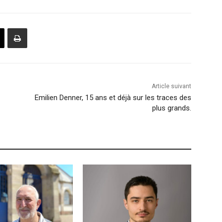
Article suivant
Emilien Denner, 15 ans et déjà sur les traces des
plus grands.