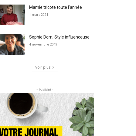
Mamie tricote toute l’année
1 mars 2021
Sophie Dorn, Style influenceuse
4 novembre 2019
Voir plus
- Publicité -