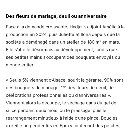
Des fleurs de mariage, deuil ou anniversaire
Face à la demande croissante, Hadjar s’adjoint Amélia à la
production en 2024, puis Juliette et Ilona depuis que la
société a déménagé dans un atelier de 180 m² en mars.
Elle s’attelle désormais au développement, tandis que
ses petites mains s’occupent des bouquets envoyés du
monde entier.
« Seuls 5% viennent d’Alsace, sourit la gérante. 99% sont
des bouquets de mariage, 1% des fleurs de deuil, de
célébrations professionnelles ou d’anniversaires ».
Viennent alors la découpe, le séchage dans du gel de
silice pendant deux mois, ou le pressage, puis le
réarrangement minutieux à l’aide d’une pince. Boucles
d’oreille ou pendentifs en Epoxy contenant des pétales,