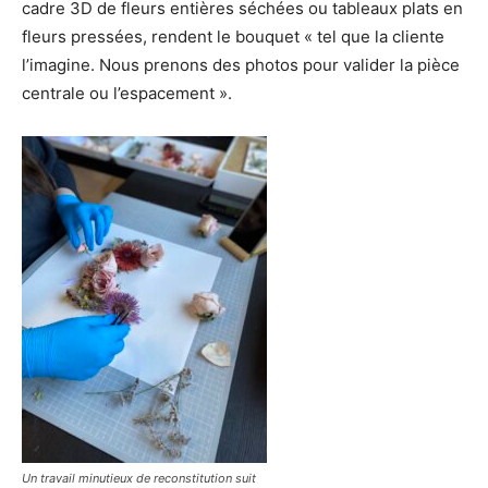
cadre 3D de fleurs entières séchées ou tableaux plats en
fleurs pressées, rendent le bouquet « tel que la cliente
l’imagine. Nous prenons des photos pour valider la pièce
centrale ou l’espacement ».
Un travail minutieux de reconstitution suit