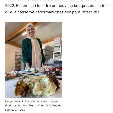
2022. Et son mari lui offre un nouveau bouquet de mariée
qu’elle conserve désormais chez elle pour l’éternité !
Hadjar devant des bouquets en cours de
finition et les étagères pleines de boîtes de
séchage. / ©sb