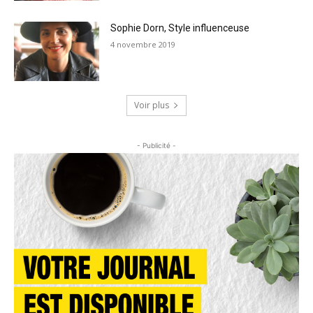
Sophie Dorn, Style influenceuse
4 novembre 2019
Voir plus
- Publicité -