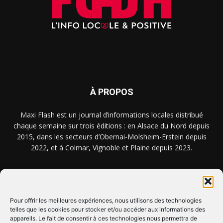
À PROPOS
Maxi Flash est un journal d’informations locales distribué
chaque semaine sur trois éditions : en Alsace du Nord depuis
2015, dans les secteurs d’Obernai-Molsheim-Erstein depuis
2022, et à Colmar, Vignoble et Plaine depuis 2023.
NOUS TROUVER ? NOUS CONTACTER ?
Pour offrir les meilleures expériences, nous utilisons des technologies
telles que les cookies pour stocker et/ou accéder aux informations des
CLIQUEZ ICI !
appareils. Le fait de consentir à ces technologies nous permettra de