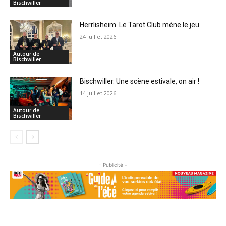
Bischwiller
Herrlisheim. Le Tarot Club mène le jeu
24 juillet 2026
Autour de
Bischwiller
Bischwiller. Une scène estivale, on air !
14 juillet 2026
Autour de
Bischwiller
- Publicité -