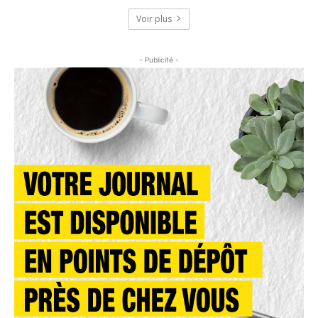
Voir plus
- Publicité -