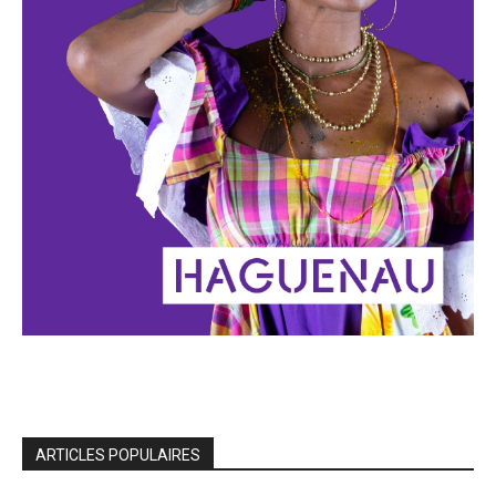
ARTICLES POPULAIRES