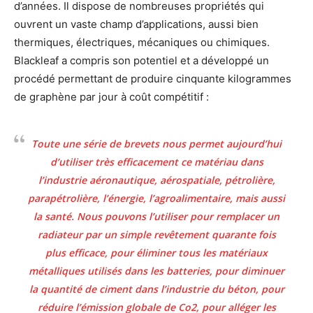
d’années. Il dispose de nombreuses propriétés qui
ouvrent un vaste champ d’applications, aussi bien
thermiques, électriques, mécaniques ou chimiques.
Blackleaf a compris son potentiel et a développé un
procédé permettant de produire cinquante kilogrammes
de graphène par jour à coût compétitif :
Toute une série de brevets nous permet aujourd’hui
d’utiliser très efficacement ce matériau dans
l’industrie aéronautique, aérospatiale, pétrolière,
parapétrolière, l’énergie, l’agroalimentaire, mais aussi
la santé.
Nous pouvons l’utiliser pour remplacer un
radiateur par un simple revêtement quarante fois
plus efficace, pour éliminer tous les matériaux
métalliques utilisés dans les batteries, pour diminuer
la quantité de ciment dans l’industrie du béton, pour
réduire l’émission globale de Co2, pour alléger les