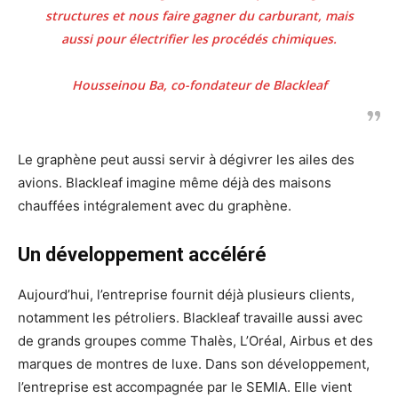
structures et nous faire gagner du carburant, mais
aussi pour électrifier les procédés chimiques.
Housseinou Ba, co-fondateur de Blackleaf
Le graphène peut aussi servir à dégivrer les ailes des
avions. Blackleaf imagine même déjà des maisons
chauffées intégralement avec du graphène.
Un développement accéléré
Aujourd’hui, l’entreprise fournit déjà plusieurs clients,
notamment les pétroliers. Blackleaf travaille aussi avec
de grands groupes comme Thalès, L’Oréal, Airbus et des
marques de montres de luxe. Dans son développement,
l’entreprise est accompagnée par le SEMIA. Elle vient