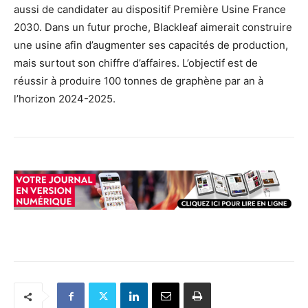
aussi de candidater au dispositif Première Usine France
2030. Dans un futur proche, Blackleaf aimerait construire
une usine afin d’augmenter ses capacités de production,
mais surtout son chiffre d’affaires. L’objectif est de
réussir à produire 100 tonnes de graphène par an à
l’horizon 2024-2025.