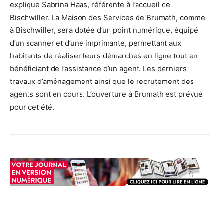
explique Sabrina Haas, référente à l’accueil de
Bischwiller. La Maison des Services de Brumath, comme
à Bischwiller, sera dotée d’un point numérique, équipé
d’un scanner et d’une imprimante, permettant aux
habitants de réaliser leurs démarches en ligne tout en
bénéficiant de l’assistance d’un agent. Les derniers
travaux d’aménagement ainsi que le recrutement des
agents sont en cours. L’ouverture à Brumath est prévue
pour cet été.