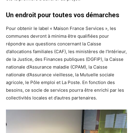
Un endroit pour toutes vos démarches
Pour obtenir le label « Maison France Services », les
communes devront à minima être qualifiées pour
répondre aux questions concernant la Caisse
d’allocations familiales (CAF), les ministères de l’Intérieur,
de la Justice, des Finances publiques (DGFIP), la Caisse
nationale d’Assurance maladie (CPAM), la Caisse
nationale d’Assurance vieillesse, la Mutuelle sociale
agricole, le Pôle emploi et La Poste. En fonction des
besoins, ce socle de services pourra être enrichi par les
collectivités locales et d’autres partenaires.