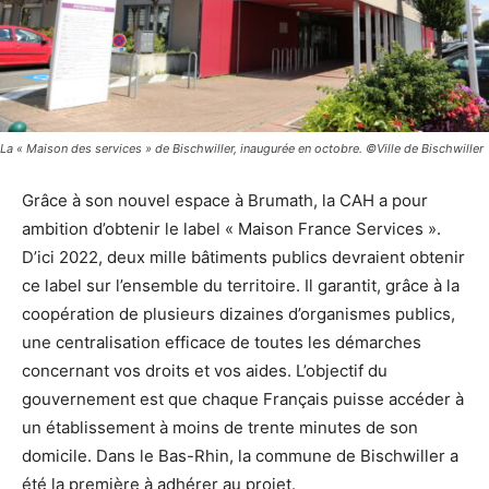
La « Maison des services » de Bischwiller, inaugurée en octobre. ©Ville de Bischwiller
Grâce à son nouvel espace à Brumath, la CAH a pour
ambition d’obtenir le label « Maison France Services ».
D’ici 2022, deux mille bâtiments publics devraient obtenir
ce label sur l’ensemble du territoire. Il garantit, grâce à la
coopération de plusieurs dizaines d’organismes publics,
une centralisation efficace de toutes les démarches
concernant vos droits et vos aides. L’objectif du
gouvernement est que chaque Français puisse accéder à
un établissement à moins de trente minutes de son
domicile. Dans le Bas-Rhin, la commune de Bischwiller a
été la première à adhérer au projet.