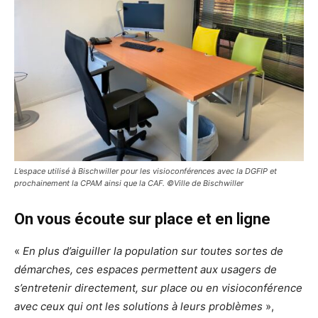
L’espace utilisé à Bischwiller pour les visioconférences avec la DGFIP et
prochainement la CPAM ainsi que la CAF. ©Ville de Bischwiller
On vous écoute sur place et en ligne
«
En plus d’aiguiller la population sur toutes sortes de
démarches,
ces espaces permettent aux usagers de
s’entretenir directement, sur place ou en visioconférence
avec ceux qui ont les solutions à leurs problèmes
»,