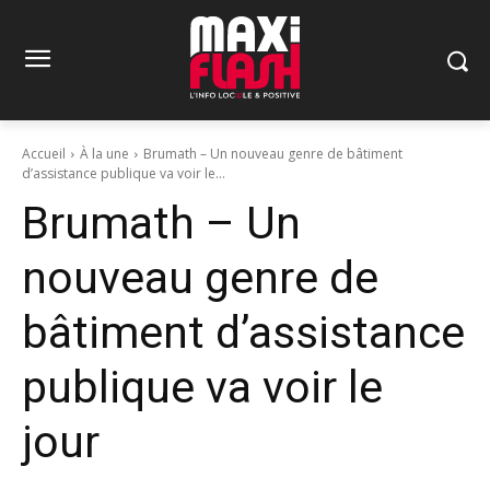
Accueil
À la une
Brumath – Un nouveau genre de bâtiment
d’assistance publique va voir le...
Brumath – Un
nouveau genre de
bâtiment d’assistance
publique va voir le
jour