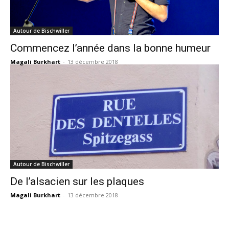
Autour de Bischwiller
Commencez l’année dans la bonne humeur
Magali Burkhart
-
13 décembre 2018
Autour de Bischwiller
De l’alsacien sur les plaques
Magali Burkhart
-
13 décembre 2018